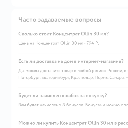
Часто задаваемые вопросы
Сколько стоит Концентрат Ollin 30 мл?
Цена на Концентрат Ollin 30 мл - 794 ₽.
Есть ли доставка на дом в интернет-магазине?
Да, можем доставить товар в любой регион России, в
Петербург, Екатеринбург, Краснодар, Пермь, Самара,
Будет ли начислен кэшбэк за покупку?
Вам будет начислено 8 бонусов. Бонусами можно опла
Можно ли купить Концентрат Ollin 30 мл в рас