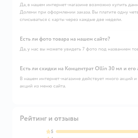
Да, в нашем интернет-магазине возможно купить данн
Долями при оформлении заказа. Вы платите одну четве
списываться с карты через каждые две недели.
Есть ли фото товара на нашем сайте?
Да, у нас вы можете увидеть 7 фото под названием то
Есть ли скидки на Концентрат Ollin 30 мл и его
В нашем интернет-магазине действует много акций и 
акций из меню сайта.
Рейтинг и отзывы
5