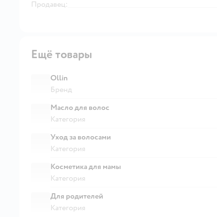
Продавец:
Ещё товары
Ollin
Бренд
Масло для волос
Категория
Уход за волосами
Категория
Косметика для мамы
Категория
Для родителей
Категория