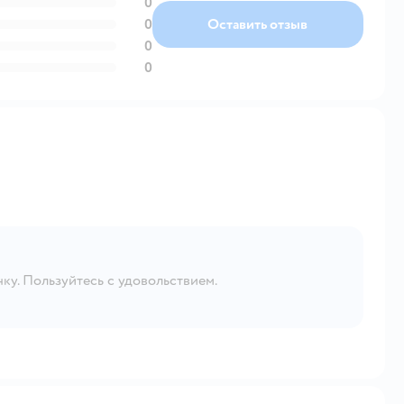
0
0
Оставить отзыв
0
0
ку. Пользуйтесь с удовольствием.