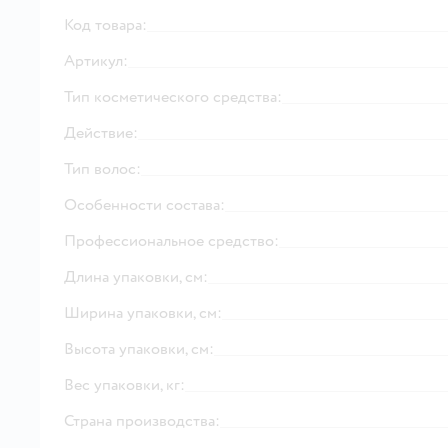
Код товара:
Артикул:
Тип косметического средства:
Действие:
Тип волос:
Особенности состава:
Профессиональное средство:
Длина упаковки, см:
Ширина упаковки, см:
Высота упаковки, см:
Вес упаковки, кг:
Страна производства: