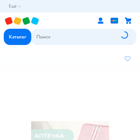
Ещё
Каталог
В избр