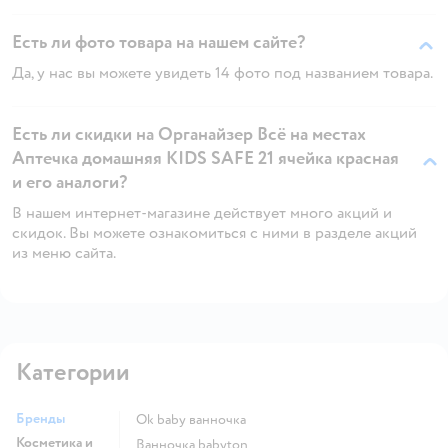
Есть ли фото товара на нашем сайте?
Да, у нас вы можете увидеть 14 фото под названием товара.
Есть ли скидки на Органайзер Всё на местах
Аптечка домашняя KIDS SAFE 21 ячейка красная
и его аналоги?
В нашем интернет-магазине действует много акций и
скидок. Вы можете ознакомиться с ними в разделе акций
из меню сайта.
Категории
Бренды
ok baby ванночка
Косметика и
ванночка babyton