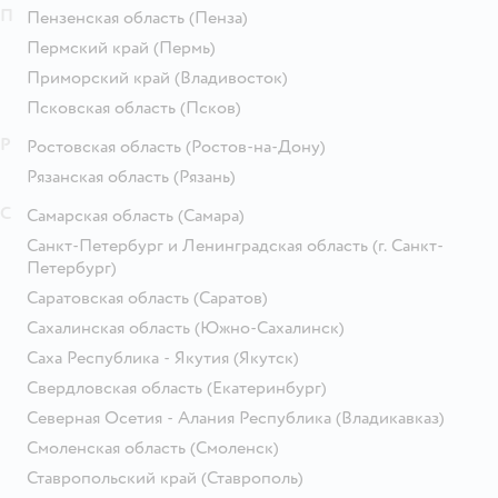
П
Пензенская область
(Пенза)
Пермский край
(Пермь)
Приморский край
(Владивосток)
Псковская область
(Псков)
Р
Ростовская область
(Ростов-на-Дону)
Рязанская область
(Рязань)
С
Самарская область
(Самара)
Санкт-Петербург и Ленинградская область
(г. Санкт-
Петербург)
Саратовская область
(Саратов)
Сахалинская область
(Южно-Сахалинск)
Саха Республика - Якутия
(Якутск)
Свердловская область
(Екатеринбург)
Северная Осетия - Алания Республика
(Владикавказ)
Смоленская область
(Смоленск)
Ставропольский край
(Ставрополь)