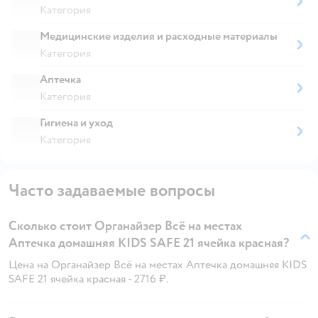
Категория
Медицинские изделия и расходные материалы
Категория
Аптечка
Категория
Гигиена и уход
Категория
Часто задаваемые вопросы
Сколько стоит Органайзер Всё на местах
Аптечка домашняя KIDS SAFE 21 ячейка красная?
Цена на Органайзер Всё на местах Аптечка домашняя KIDS
SAFE 21 ячейка красная - 2716 ₽.