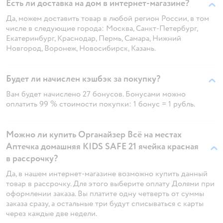
Есть ли доставка на дом в интернет-магазине?
Да, можем доставить товар в любой регион России, в том
числе в следующие города: Москва, Санкт-Петербург,
Екатеринбург, Краснодар, Пермь, Самара, Нижний
Новгород, Воронеж, Новосибирск, Казань.
Будет ли начислен кэшбэк за покупку?
Вам будет начислено 27 бонусов. Бонусами можно
оплатить 99 % стоимости покупки: 1 бонус = 1 рубль.
Можно ли купить Органайзер Всё на местах
Аптечка домашняя KIDS SAFE 21 ячейка красная
в рассрочку?
Да, в нашем интернет-магазине возможно купить данный
товар в рассрочку. Для этого выберите оплату Долями при
оформлении заказа. Вы платите одну четверть от суммы
заказа сразу, а остальные три будут списываться с карты
через каждые две недели.