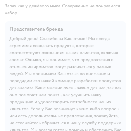
Запах как у дешёвого мыла. Совершенно не понравился
набор
Представитель бренда
Добрый день! Спасибо за Ваш отзыв! Мы всегда
стремимся создавать продукты, которые
соответствуют ожиданиям наших клиентов, включая
аромат. Однако, мы понимаем, что предпочтения в
отношении ароматов могут различаться у разных
людей. Мы принимаем Ваш отзыв во внимание и
передадим его нашей команде разработки продуктов
для анализа. Ваше мнение очень важно для нас, так как
оно помогает нам понять, как улучшить нашу
продукцию и удовлетворить потребности наших
клиентов. Если у Вас возникнут какие-либо вопросы
или есть дополнительные предложения, пожалуйста,
не стесняйтесь обращаться в нашу службу поддержки
клиентов. Мы всегда готовы помочь и обеспечить Вас