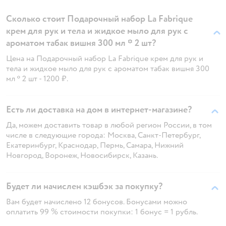
Сколько стоит Подарочный набор La Fabrique
крем для рук и тела и жидкое мыло для рук с
ароматом табак вишня 300 мл * 2 шт?
Цена на Подарочный набор La Fabrique крем для рук и
тела и жидкое мыло для рук с ароматом табак вишня 300
мл * 2 шт - 1200 ₽.
Есть ли доставка на дом в интернет-магазине?
Да, можем доставить товар в любой регион России, в том
числе в следующие города: Москва, Санкт-Петербург,
Екатеринбург, Краснодар, Пермь, Самара, Нижний
Новгород, Воронеж, Новосибирск, Казань.
Будет ли начислен кэшбэк за покупку?
Вам будет начислено 12 бонусов. Бонусами можно
оплатить 99 % стоимости покупки: 1 бонус = 1 рубль.