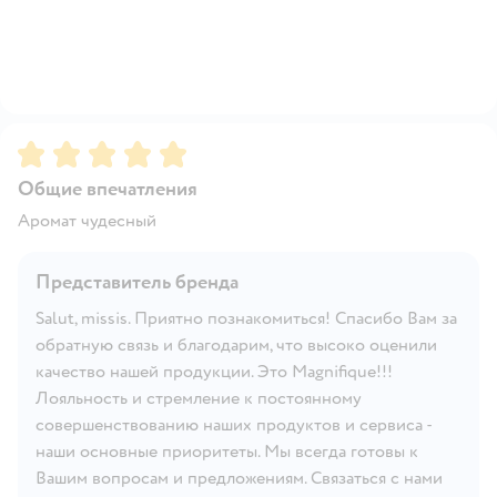
Рейтинг:
5
Общие впечатления
Аромат чудесный
Представитель бренда
Salut, missis. Приятно познакомиться! Спасибо Вам за
обратную связь и благодарим, что высоко оценили
качество нашей продукции. Это Magnifique!!!
Лояльность и стремление к постоянному
совершенствованию наших продуктов и сервиса -
наши основные приоритеты. Мы всегда готовы к
Вашим вопросам и предложениям. Связаться с нами