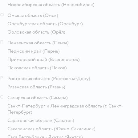
Новосибирская область
(Новосибирск)
О
Омская область
(Омск)
Оренбургская область
(Оренбург)
Орловская область
(Орёл)
П
Пензенская область
(Пенза)
Пермский край
(Пермь)
Приморский край
(Владивосток)
Псковская область
(Псков)
Р
Ростовская область
(Ростов-на-Дону)
Рязанская область
(Рязань)
С
Самарская область
(Самара)
Санкт-Петербург и Ленинградская область
(г. Санкт-
Петербург)
Саратовская область
(Саратов)
Сахалинская область
(Южно-Сахалинск)
Саха Республика - Якутия
(Якутск)