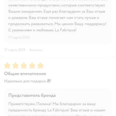
качественными продуктами, которые соответствуют
Вашим ожиданиям. Еще раз благодарим за Ваш отзыв
и доверие. Ваш отзыв помогает нам стать лучше и
продолжать развиваться. Мы ценим Вашу поддержку!
С уважением и любовью, La Fabrique!
17 марта 2025
12 марта 2025
·
Аноним
Рейтинг:
5
Общие впечатления
Идеально для подарка 🎁
Представитель бренда
Приветствуем, Полина! Мы благодарим за вашу
преданность бренду La Fabrique! Ваш отзыв о нашем