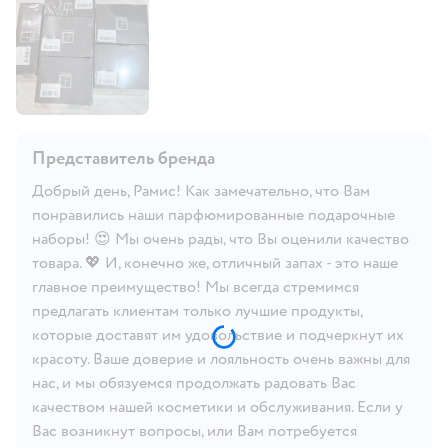
Представитель бренда
Добрый день, Рамис! Как замечательно, что Вам
понравились наши парфюмированные подарочные
наборы! 😍 Мы очень рады, что Вы оценили качество
товара. 💖 И, конечно же, отличный запах - это наше
главное преимущество! Мы всегда стремимся
предлагать клиентам только лучшие продукты,
которые доставят им удовольствие и подчеркнут их
красоту. Ваше доверие и лояльность очень важны для
нас, и мы обязуемся продолжать радовать Вас
качеством нашей косметики и обслуживания. Если у
Вас возникнут вопросы, или Вам потребуется