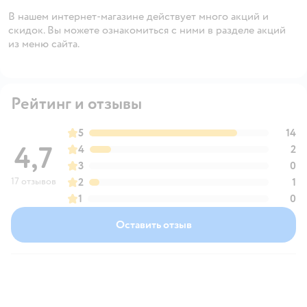
В нашем интернет-магазине действует много акций и
скидок. Вы можете ознакомиться с ними в разделе акций
из меню сайта.
Рейтинг и отзывы
5
14
4,7
4
2
3
0
17 отзывов
2
1
1
0
Оставить отзыв