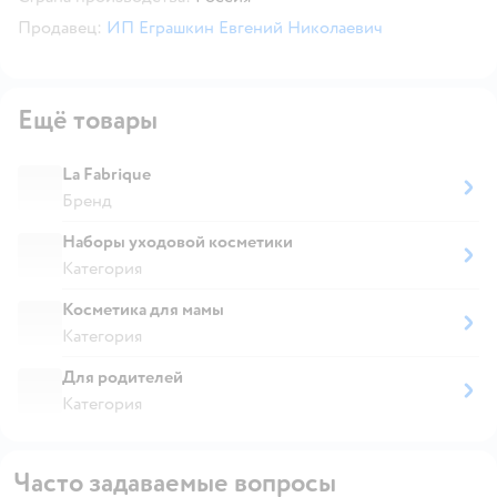
Продавец:
ИП Еграшкин Евгений Николаевич
Ещё товары
La Fabrique
Бренд
Наборы уходовой косметики
Категория
Косметика для мамы
Категория
Для родителей
Категория
Часто задаваемые вопросы