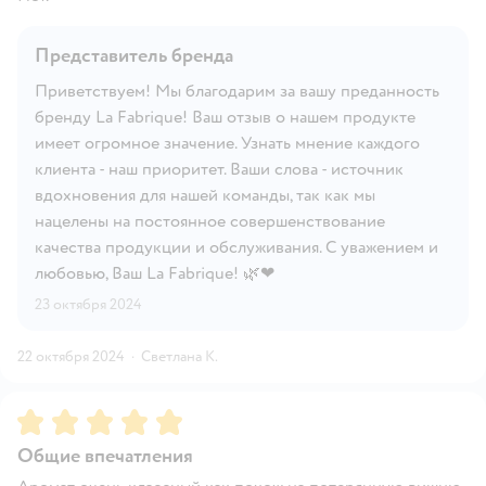
Представитель бренда
Приветствуем! Мы благодарим за вашу преданность
бренду La Fabrique! Ваш отзыв о нашем продукте
имеет огромное значение. Узнать мнение каждого
клиента - наш приоритет. Ваши слова - источник
вдохновения для нашей команды, так как мы
нацелены на постоянное совершенствование
качества продукции и обслуживания. С уважением и
любовью, Ваш La Fabrique! 🌿❤
23 октября 2024
22 октября 2024
·
Светлана К.
Рейтинг:
5
Общие впечатления