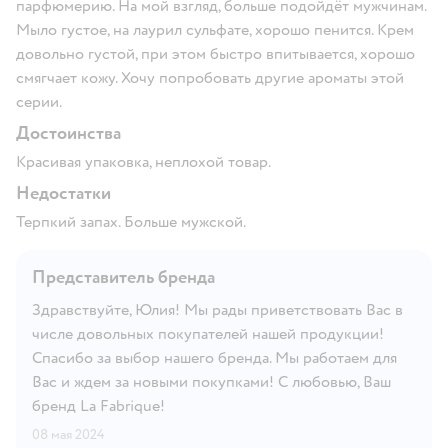
парфюмерию. На мой взгляд, больше подойдёт мужчинам.
Мыло густое, на лаурил сульфате, хорошо пенится. Крем
довольно густой, при этом быстро впитывается, хорошо
смягчает кожу. Хочу попробовать другие ароматы этой
серии.
Достоинства
Красивая упаковка, неплохой товар.
Недостатки
Терпкий запах. Больше мужской.
Представитель бренда
Здравствуйте, Юлия! Мы рады приветствовать Вас в
числе довольных покупателей нашей продукции!
Спасибо за выбор нашего бренда. Мы работаем для
Вас и ждем за новыми покупками! С любовью, Ваш
бренд La Fabrique!
08 мая 2024