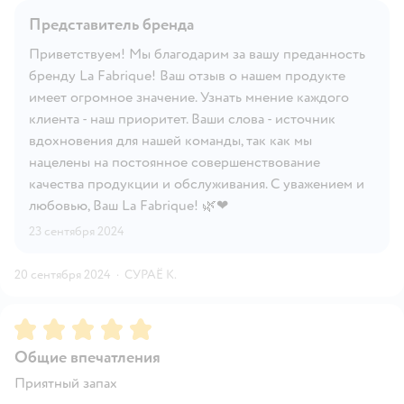
Представитель бренда
Приветствуем! Мы благодарим за вашу преданность
бренду La Fabrique! Ваш отзыв о нашем продукте
имеет огромное значение. Узнать мнение каждого
клиента - наш приоритет. Ваши слова - источник
вдохновения для нашей команды, так как мы
нацелены на постоянное совершенствование
качества продукции и обслуживания. С уважением и
любовью, Ваш La Fabrique! 🌿❤
23 сентября 2024
20 сентября 2024
·
СУРАЁ К.
Рейтинг:
5
Общие впечатления
Приятный запах