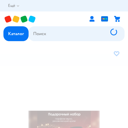
Ещё
Каталог
В избр