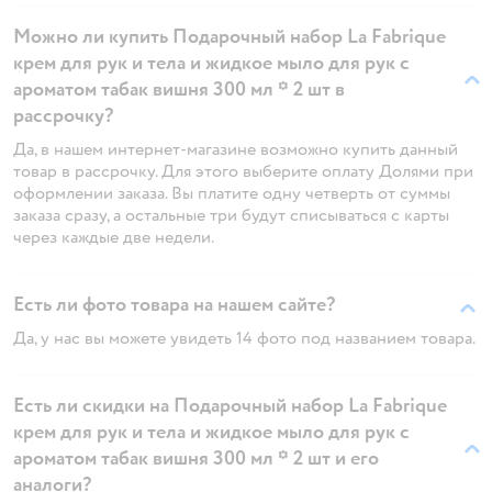
Можно ли купить Подарочный набор La Fabrique
крем для рук и тела и жидкое мыло для рук с
ароматом табак вишня 300 мл * 2 шт в
рассрочку?
Да, в нашем интернет-магазине возможно купить данный
товар в рассрочку. Для этого выберите оплату Долями при
оформлении заказа. Вы платите одну четверть от суммы
заказа сразу, а остальные три будут списываться с карты
через каждые две недели.
Есть ли фото товара на нашем сайте?
Да, у нас вы можете увидеть 14 фото под названием товара.
Есть ли скидки на Подарочный набор La Fabrique
крем для рук и тела и жидкое мыло для рук с
ароматом табак вишня 300 мл * 2 шт и его
аналоги?