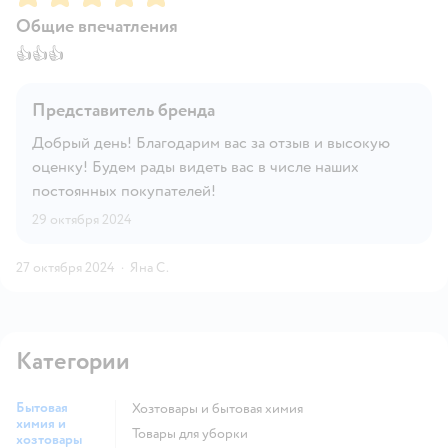
Общие впечатления
👍👍👍
Представитель бренда
Добрый день! Благодарим вас за отзыв и высокую
оценку! Будем рады видеть вас в числе наших
постоянных покупателей!
29 октября 2024
27 октября 2024
·
Яна С.
Категории
Бытовая
Хозтовары и бытовая химия
химия и
Товары для уборки
хозтовары