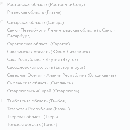
Р
Ростовская область
(Ростов-на-Дону)
Рязанская область
(Рязань)
С
Самарская область
(Самара)
Санкт-Петербург и Ленинградская область
(г. Санкт-
Петербург)
Саратовская область
(Саратов)
Сахалинская область
(Южно-Сахалинск)
Саха Республика - Якутия
(Якутск)
Свердловская область
(Екатеринбург)
Северная Осетия - Алания Республика
(Владикавказ)
Смоленская область
(Смоленск)
Ставропольский край
(Ставрополь)
Т
Тамбовская область
(Тамбов)
Татарстан Республика
(Казань)
Тверская область
(Тверь)
Томская область
(Томск)