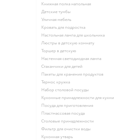
Книжная полка напольная
Детские тумбы
Уличная мебель
Кровать для подростка
Настольная лампа для школьника
Люстры в детскую комнату
Торшер в детскую
Настенная светодиодная лампа
Стаканчики для детей
Пакеты для хранения продуктов
Термос кружка
Набор столовой посуды
Кухонные принадлежности для кухни
Посуда для приготовления
Пластмассовая посуда
Столовые принадлежности
Фильтр для очистки воды
Кухонная утварь