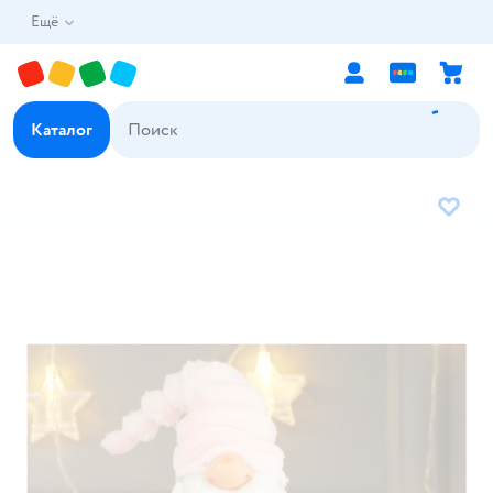
Ещё
Каталог
В избр