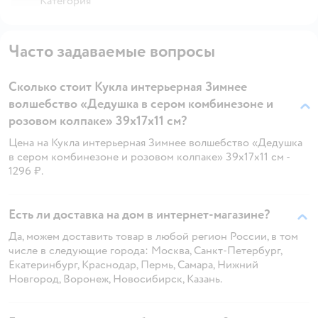
Категория
Часто задаваемые вопросы
Сколько стоит Кукла интерьерная Зимнее
волшебство «Дедушка в сером комбинезоне и
розовом колпаке» 39х17х11 см?
Цена на Кукла интерьерная Зимнее волшебство «Дедушка
в сером комбинезоне и розовом колпаке» 39х17х11 см -
1296 ₽.
Есть ли доставка на дом в интернет-магазине?
Да, можем доставить товар в любой регион России, в том
числе в следующие города: Москва, Санкт-Петербург,
Екатеринбург, Краснодар, Пермь, Самара, Нижний
Новгород, Воронеж, Новосибирск, Казань.