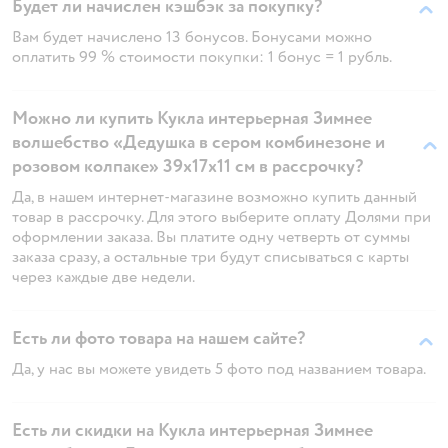
Будет ли начислен кэшбэк за покупку?
Вам будет начислено 13 бонусов. Бонусами можно
оплатить 99 % стоимости покупки: 1 бонус = 1 рубль.
Можно ли купить Кукла интерьерная Зимнее
волшебство «Дедушка в сером комбинезоне и
розовом колпаке» 39х17х11 см в рассрочку?
Да, в нашем интернет-магазине возможно купить данный
товар в рассрочку. Для этого выберите оплату Долями при
оформлении заказа. Вы платите одну четверть от суммы
заказа сразу, а остальные три будут списываться с карты
через каждые две недели.
Есть ли фото товара на нашем сайте?
Да, у нас вы можете увидеть 5 фото под названием товара.
Есть ли скидки на Кукла интерьерная Зимнее