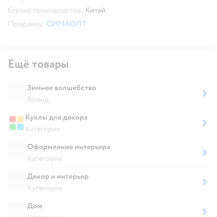
Страна производства:
Китай
Продавец:
СИМАОПТ
Ещё товары
Зимнее волшебство
Бренд
Куклы для декора
Категория
Оформление интерьера
Категория
Декор и интерьер
Категория
Дом