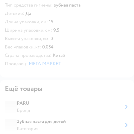
Тип средства гигиены:
зубная паста
Детские:
Да
Длина упаковки, см:
15
Ширина упаковки, см:
9.5
Высота упаковки, см:
3
Вес упаковки, кг:
0.054
Страна производства:
Китай
Продавец:
МЕГА МАРКЕТ
Ещё товары
PARU
Бренд
Зубная паста для детей
Категория