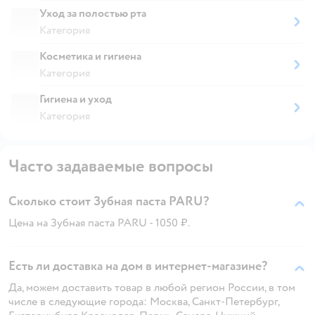
Уход за полостью рта
Категория
Косметика и гигиена
Категория
Гигиена и уход
Категория
Часто задаваемые вопросы
Сколько стоит Зубная паста PARU?
Цена на Зубная паста PARU - 1050 ₽.
Есть ли доставка на дом в интернет-магазине?
Да, можем доставить товар в любой регион России, в том
числе в следующие города: Москва, Санкт-Петербург,