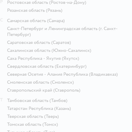
Р
Ростовская область
(Ростов-на-Дону)
Рязанская область
(Рязань)
С
Самарская область
(Самара)
Санкт-Петербург и Ленинградская область
(г. Санкт-
Петербург)
Саратовская область
(Саратов)
Сахалинская область
(Южно-Сахалинск)
Саха Республика - Якутия
(Якутск)
Свердловская область
(Екатеринбург)
Северная Осетия - Алания Республика
(Владикавказ)
Смоленская область
(Смоленск)
Ставропольский край
(Ставрополь)
Т
Тамбовская область
(Тамбов)
Татарстан Республика
(Казань)
Тверская область
(Тверь)
Томская область
(Томск)