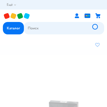
Ещё
Каталог
В избр