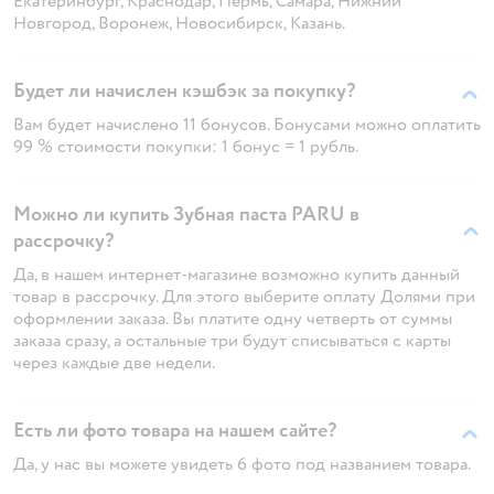
Екатеринбург, Краснодар, Пермь, Самара, Нижний
Новгород, Воронеж, Новосибирск, Казань.
Будет ли начислен кэшбэк за покупку?
Вам будет начислено 11 бонусов. Бонусами можно оплатить
99 % стоимости покупки: 1 бонус = 1 рубль.
Можно ли купить Зубная паста PARU в
рассрочку?
Да, в нашем интернет-магазине возможно купить данный
товар в рассрочку. Для этого выберите оплату Долями при
оформлении заказа. Вы платите одну четверть от суммы
заказа сразу, а остальные три будут списываться с карты
через каждые две недели.
Есть ли фото товара на нашем сайте?
Да, у нас вы можете увидеть 6 фото под названием товара.