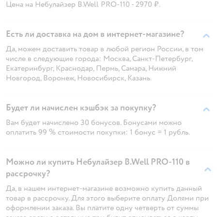
Цена на Небулайзер B.Well PRO-110 - 2970 ₽.
Есть ли доставка на дом в интернет-магазине?
Да, можем доставить товар в любой регион России, в том
числе в следующие города: Москва, Санкт-Петербург,
Екатеринбург, Краснодар, Пермь, Самара, Нижний
Новгород, Воронеж, Новосибирск, Казань.
Будет ли начислен кэшбэк за покупку?
Вам будет начислено 30 бонусов. Бонусами можно
оплатить 99 % стоимости покупки: 1 бонус = 1 рубль.
Можно ли купить Небулайзер B.Well PRO-110 в
рассрочку?
Да, в нашем интернет-магазине возможно купить данный
товар в рассрочку. Для этого выберите оплату Долями при
оформлении заказа. Вы платите одну четверть от суммы