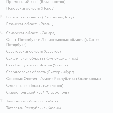
Приморский край
(Владивосток)
Псковская область
(Псков)
Р
Ростовская область
(Ростов-на-Дону)
Рязанская область
(Рязань)
С
Самарская область
(Самара)
Санкт-Петербург и Ленинградская область
(г. Санкт-
Петербург)
Саратовская область
(Саратов)
Сахалинская область
(Южно-Сахалинск)
Саха Республика - Якутия
(Якутск)
Свердловская область
(Екатеринбург)
Северная Осетия - Алания Республика
(Владикавказ)
Смоленская область
(Смоленск)
Ставропольский край
(Ставрополь)
Т
Тамбовская область
(Тамбов)
Татарстан Республика
(Казань)