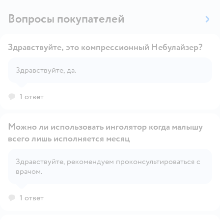
Вопросы покупателей
Здравствуйте, это компрессионный Небулайзер?
Здравствуйте, да.
Открыть вопрос
1 ответ
Можно ли использовать инголятор когда малышу
всего лишь исполняется месяц
Здравствуйте, рекомендуем проконсультироваться с
Открыть вопрос
врачом.
1 ответ