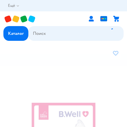
Ещё
Каталог
В избр