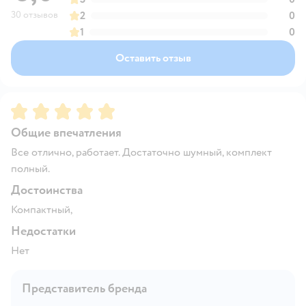
30 отзывов
2
0
1
0
Оставить отзыв
Рейтинг:
5
Общие впечатления
Все отлично, работает. Достаточно шумный, комплект
полный.
Достоинства
Компактный,
Недостатки
Нет
Представитель бренда