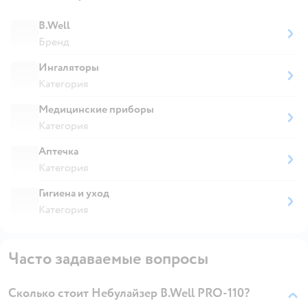
B.Well
Бренд
Ингаляторы
Категория
Медицинские приборы
Категория
Аптечка
Категория
Гигиена и уход
Категория
Часто задаваемые вопросы
Сколько стоит Небулайзер B.Well PRO-110?