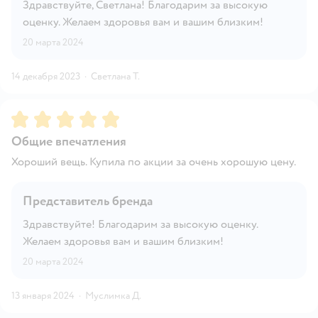
Здравствуйте, Светлана! Благодарим за высокую
оценку. Желаем здоровья вам и вашим близким!
20 марта 2024
14 декабря 2023
·
Светлана Т.
Рейтинг:
5
Общие впечатления
Хороший вещь. Купила по акции за очень хорошую цену.
Представитель бренда
Здравствуйте! Благодарим за высокую оценку.
Желаем здоровья вам и вашим близким!
20 марта 2024
13 января 2024
·
Муслимка Д.