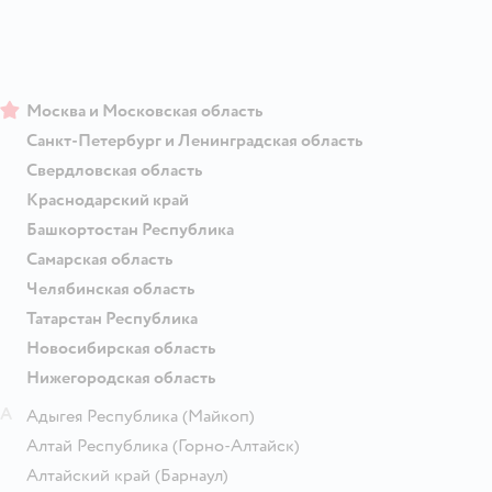
Москва и Московская область
Санкт-Петербург и Ленинградская область
Свердловская область
Краснодарский край
Башкортостан Республика
Самарская область
Челябинская область
Татарстан Республика
Новосибирская область
Нижегородская область
А
Адыгея Республика
(Майкоп)
Алтай Республика
(Горно-Алтайск)
Алтайский край
(Барнаул)