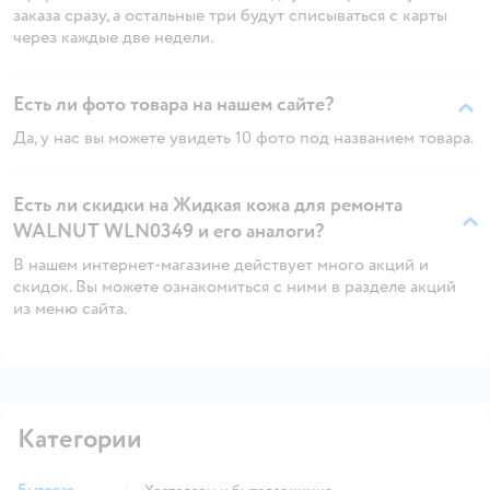
заказа сразу, а остальные три будут списываться с карты
через каждые две недели.
Есть ли фото товара на нашем сайте?
Да, у нас вы можете увидеть 10 фото под названием товара.
Есть ли скидки на Жидкая кожа для ремонта
WALNUT WLN0349 и его аналоги?
В нашем интернет-магазине действует много акций и
скидок. Вы можете ознакомиться с ними в разделе акций
из меню сайта.
Категории
Бытовая