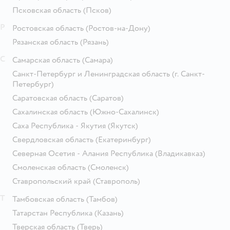
Псковская область
(Псков)
Р
Ростовская область
(Ростов-на-Дону)
Рязанская область
(Рязань)
С
Самарская область
(Самара)
Санкт-Петербург и Ленинградская область
(г. Санкт-
Петербург)
Саратовская область
(Саратов)
Сахалинская область
(Южно-Сахалинск)
Саха Республика - Якутия
(Якутск)
Свердловская область
(Екатеринбург)
Северная Осетия - Алания Республика
(Владикавказ)
Смоленская область
(Смоленск)
Ставропольский край
(Ставрополь)
Т
Тамбовская область
(Тамбов)
Татарстан Республика
(Казань)
Тверская область
(Тверь)