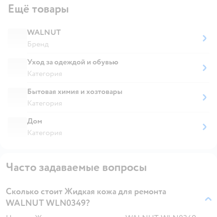
Ещё товары
WALNUT
Бренд
Уход за одеждой и обувью
Категория
Бытовая химия и хозтовары
Категория
Дом
Категория
Часто задаваемые вопросы
Сколько стоит Жидкая кожа для ремонта
WALNUT WLN0349?