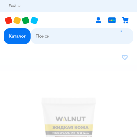
Ещё
Каталог
В избр