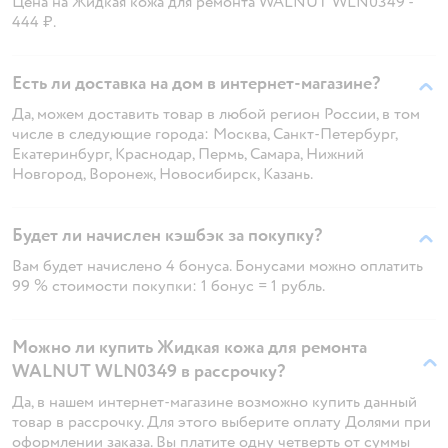
Цена на Жидкая кожа для ремонта WALNUT WLN0349 -
444 ₽.
Есть ли доставка на дом в интернет-магазине?
Да, можем доставить товар в любой регион России, в том
числе в следующие города: Москва, Санкт-Петербург,
Екатеринбург, Краснодар, Пермь, Самара, Нижний
Новгород, Воронеж, Новосибирск, Казань.
Будет ли начислен кэшбэк за покупку?
Вам будет начислено 4 бонуса. Бонусами можно оплатить
99 % стоимости покупки: 1 бонус = 1 рубль.
Можно ли купить Жидкая кожа для ремонта
WALNUT WLN0349 в рассрочку?
Да, в нашем интернет-магазине возможно купить данный
товар в рассрочку. Для этого выберите оплату Долями при
оформлении заказа. Вы платите одну четверть от суммы