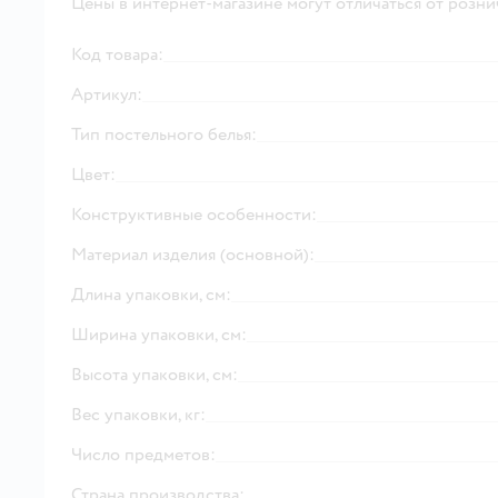
Цены в интернет-магазине могут отличаться от розни
Код товара:
Артикул:
Тип постельного белья:
Цвет:
Конструктивные особенности:
Материал изделия (основной):
Длина упаковки, см:
Ширина упаковки, см:
Высота упаковки, см:
Вес упаковки, кг:
Число предметов:
Страна производства: