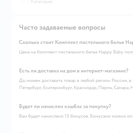
Категория
Часто задаваемые вопросы
Сколько стоит Комплект постельного белья Ha
Цена на Комплект постельного белья Happy Baby полу
Есть ли доставка на дом в интернет-магазине?
Да, можем доставить товар в любой регион России, в
Петербург, Екатеринбург, Краснодар, Пермь, Самара,
Будет ли начислен кэшбэк за покупку?
Вам будет начислено 13 бонусов. Бонусами можно опл