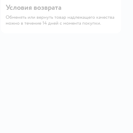
Условия возврата
Обменять или вернуть товар надлежащего качества
можно в течение 14 дней с момента покупки.