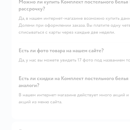
Можно ли купить Комплект постельного белья 
рассрочку?
Да, в нашем интернет-магазине возможно купить данн
Долями при оформлении заказа. Вы платите одну четве
списываться с карты через каждые две недели.
Есть ли фото товара на нашем сайте?
Да, у нас вы можете увидеть 17 фото под названием то
Есть ли скидки на Комплект постельного белья
аналоги?
В нашем интернет-магазине действует много акций и 
акций из меню сайта.