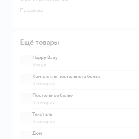
Продавец:
Ещё товары
Happy Baby
Бренд
Комплекты постельного белья
Категория
Постельное белье
Категория
Текстиль
Категория
Дом