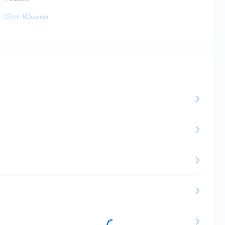
Опт-Юнион