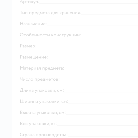
Артикул:
Тип предмета для хранения:
Назначение:
Особенности конструкции:
Размер:
Размещение:
Материал предмета:
Число предметов:
Длина упаковки, см:
Ширина упаковки, см:
Высота упаковки, см:
Вес упаковки, кг:
Страна производства: