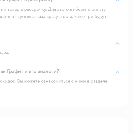
ый товар в рассрочку. Для этого выберите оплату
рть от суммы заказа сразу, а остальные три будут
вара.
ак Графит и его аналоги?
скидок. Вы можете ознакомиться с ними в разделе