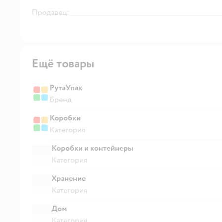
Продавец:
Ещё товары
РутаУпак
Бренд
Коробки
Категория
Коробки и контейнеры
Категория
Хранение
Категория
Дом
Категория