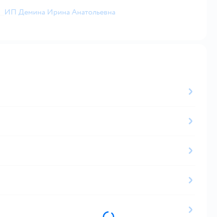
ИП Демина Ирина Анатольевна