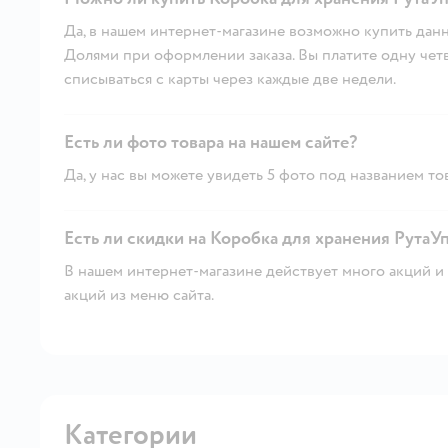
Да, в нашем интернет-магазине возможно купить данн
Долями при оформлении заказа. Вы платите одну четве
списываться с карты через каждые две недели.
Есть ли фото товара на нашем сайте?
Да, у нас вы можете увидеть 5 фото под названием то
Есть ли скидки на Коробка для хранения РутаУп
В нашем интернет-магазине действует много акций и 
акций из меню сайта.
Категории