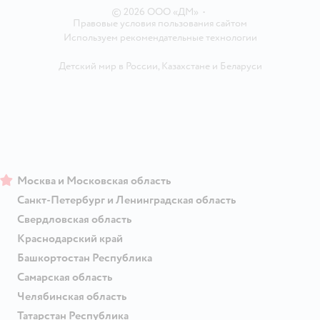
© 2026 ООО «ДМ»
•
Правовые условия пользования сайтом
Используем рекомендательные технологии
Детский мир в России
,
Казахстане
и
Беларуси
Москва и Московская область
Санкт-Петербург и Ленинградская область
Свердловская область
Краснодарский край
Башкортостан Республика
Самарская область
Челябинская область
Татарстан Республика