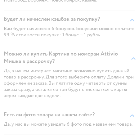
Будет ли начислен кэшбэк за покупку?
Вам будет начислено 6 бонусов. Бонусами можно оплатить
99 % стоимости покупки: 1 бонус = 1 рубль.
Можно ли купить Картина по номерам Attivio
Мишка в рассрочку?
Да, в нашем интернет-магазине возможно купить данный
товар в рассрочку. Для этого выберите оплату Долями при
оформлении заказа. Вы платите одну четверть от суммы
заказа сразу, а остальные три будут списываться с карты
через каждые две недели.
Есть ли фото товара на нашем сайте?
Да, у нас вы можете увидеть 6 фото под названием товара.