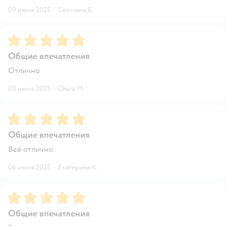
09 июня 2025
·
Светлана Б.
Рейтинг:
5
Общие впечатления
Отлично
08 июня 2025
·
Ольга М.
Рейтинг:
5
Общие впечатления
Всё отлично
06 июня 2025
·
Екатерина К.
Рейтинг:
5
Общие впечатления