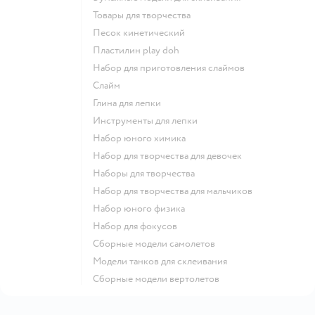
Товары для творчества
Песок кинетический
Пластилин play doh
Набор для приготовления слаймов
Слайм
Глина для лепки
Инструменты для лепки
Набор юного химика
Набор для творчества для девочек
Наборы для творчества
Набор для творчества для мальчиков
Набор юного физика
Набор для фокусов
Сборные модели самолетов
Модели танков для склеивания
Сборные модели вертолетов