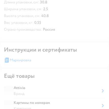
Длина упаковки, см:
30.8
Ширина упаковки, см:
2.5
Высота упаковки, см:
40.8
Вес упаковки, кг:
0.55
Страна производства:
Россия
Инструкции и сертификаты
Маркировка
Ещё товары
Attivio
Бренд
Картины по номерам
Категория