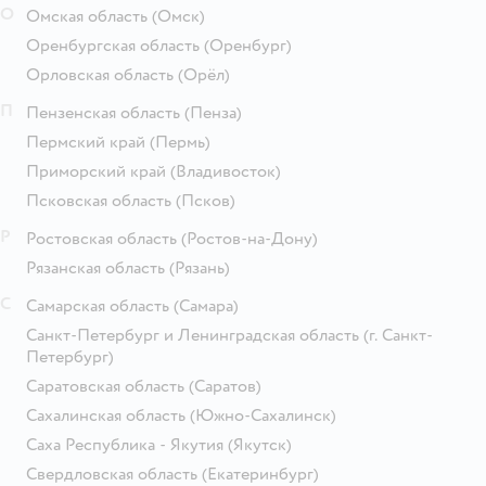
О
Омская область
(Омск)
Оренбургская область
(Оренбург)
Орловская область
(Орёл)
П
Пензенская область
(Пенза)
Пермский край
(Пермь)
Приморский край
(Владивосток)
Псковская область
(Псков)
Р
Ростовская область
(Ростов-на-Дону)
Рязанская область
(Рязань)
С
Самарская область
(Самара)
Санкт-Петербург и Ленинградская область
(г. Санкт-
Петербург)
Саратовская область
(Саратов)
Сахалинская область
(Южно-Сахалинск)
Саха Республика - Якутия
(Якутск)
Свердловская область
(Екатеринбург)