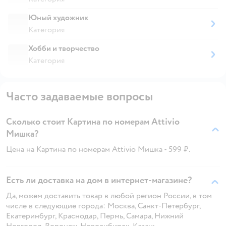
Юный художник
Категория
Хобби и творчество
Категория
Часто задаваемые вопросы
Сколько стоит Картина по номерам Attivio
Мишка?
Цена на Картина по номерам Attivio Мишка - 599 ₽.
Есть ли доставка на дом в интернет-магазине?
Да, можем доставить товар в любой регион России, в том
числе в следующие города: Москва, Санкт-Петербург,
Екатеринбург, Краснодар, Пермь, Самара, Нижний
Новгород, Воронеж, Новосибирск, Казань.