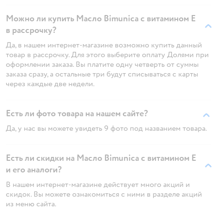
Можно ли купить Масло Bimunica с витамином Е
в рассрочку?
Да, в нашем интернет-магазине возможно купить данный
товар в рассрочку. Для этого выберите оплату Долями при
оформлении заказа. Вы платите одну четверть от суммы
заказа сразу, а остальные три будут списываться с карты
через каждые две недели.
Есть ли фото товара на нашем сайте?
Да, у нас вы можете увидеть 9 фото под названием товара.
Есть ли скидки на Масло Bimunica с витамином Е
и его аналоги?
В нашем интернет-магазине действует много акций и
скидок. Вы можете ознакомиться с ними в разделе акций
из меню сайта.