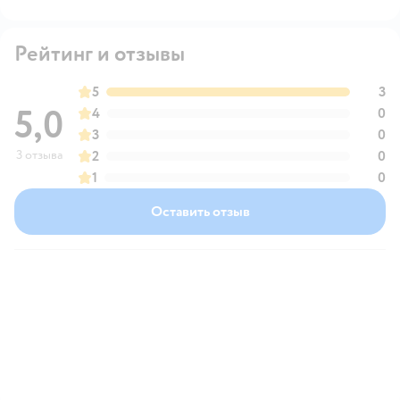
Рейтинг и отзывы
5
3
5,0
4
0
3
0
3 отзыва
2
0
1
0
Оставить отзыв