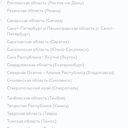
Р
Ростовская область
(Ростов-на-Дону)
Рязанская область
(Рязань)
С
Самарская область
(Самара)
Санкт-Петербург и Ленинградская область
(г. Санкт-
Петербург)
Саратовская область
(Саратов)
Сахалинская область
(Южно-Сахалинск)
Саха Республика - Якутия
(Якутск)
Свердловская область
(Екатеринбург)
Северная Осетия - Алания Республика
(Владикавказ)
Смоленская область
(Смоленск)
Ставропольский край
(Ставрополь)
Т
Тамбовская область
(Тамбов)
Татарстан Республика
(Казань)
Тверская область
(Тверь)
Томская область
(Томск)