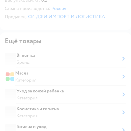
Вес упаковки, кг:
0.2
Страна производства:
Россия
Продавец:
СИ ДЖИ ИМПОРТ И ЛОГИСТИКА
Ещё товары
Bimunica
Бренд
Масла
Категория
Уход за кожей ребенка
Категория
Косметика и гигиена
Категория
Гигиена и уход