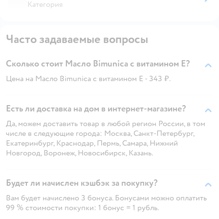
Категория
Часто задаваемые вопросы
Сколько стоит Масло Bimunica с витамином Е?
Цена на Масло Bimunica с витамином Е - 343 ₽.
Есть ли доставка на дом в интернет-магазине?
Да, можем доставить товар в любой регион России, в том
числе в следующие города: Москва, Санкт-Петербург,
Екатеринбург, Краснодар, Пермь, Самара, Нижний
Новгород, Воронеж, Новосибирск, Казань.
Будет ли начислен кэшбэк за покупку?
Вам будет начислено 3 бонуса. Бонусами можно оплатить
99 % стоимости покупки: 1 бонус = 1 рубль.