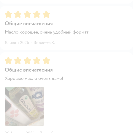
Рейтинг:
5
Общие впечатления
Масло хорошее, очень удобный формат
10 июня 2026
·
Виолетта Х.
Рейтинг:
5
Общие впечатления
Хорошее масло очень даже!