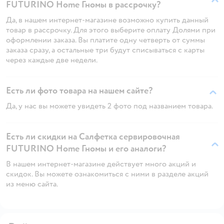
FUTURINO Home Гномы в рассрочку?
Да, в нашем интернет-магазине возможно купить данный
товар в рассрочку. Для этого выберите оплату Долями при
оформлении заказа. Вы платите одну четверть от суммы
заказа сразу, а остальные три будут списываться с карты
через каждые две недели.
Есть ли фото товара на нашем сайте?
Да, у нас вы можете увидеть 2 фото под названием товара.
Есть ли скидки на Салфетка сервировочная
FUTURINO Home Гномы и его аналоги?
В нашем интернет-магазине действует много акций и
скидок. Вы можете ознакомиться с ними в разделе акций
из меню сайта.