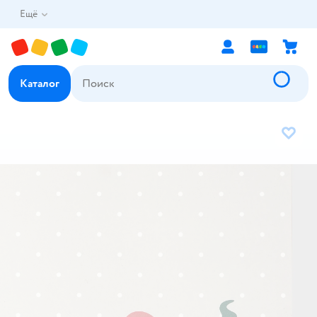
Ещё
Каталог
В избр