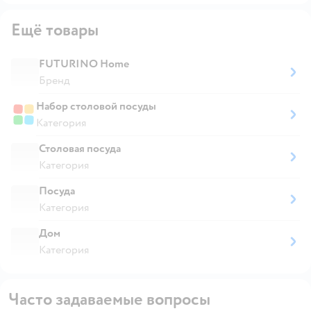
Ещё товары
FUTURINO Home
Бренд
Набор столовой посуды
Категория
Столовая посуда
Категория
Посуда
Категория
Дом
Категория
Часто задаваемые вопросы