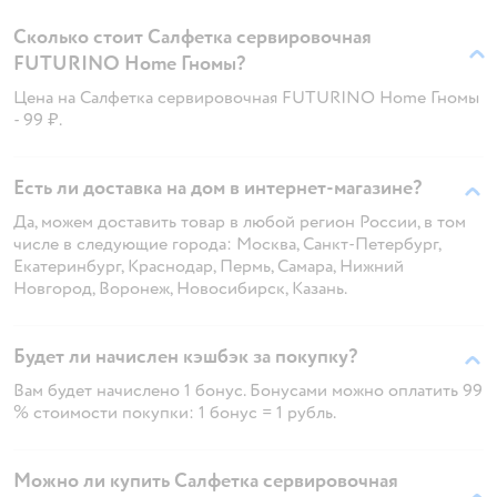
Сколько стоит Салфетка сервировочная
FUTURINO Home Гномы?
Цена на Салфетка сервировочная FUTURINO Home Гномы
- 99 ₽.
Есть ли доставка на дом в интернет-магазине?
Да, можем доставить товар в любой регион России, в том
числе в следующие города: Москва, Санкт-Петербург,
Екатеринбург, Краснодар, Пермь, Самара, Нижний
Новгород, Воронеж, Новосибирск, Казань.
Будет ли начислен кэшбэк за покупку?
Вам будет начислено 1 бонус. Бонусами можно оплатить 99
% стоимости покупки: 1 бонус = 1 рубль.
Можно ли купить Салфетка сервировочная