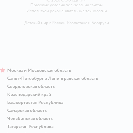
© 2026 ООО «ДМ»
•
Правовые условия пользования сайтом
Используем рекомендательные технологии
Детский мир в России
,
Казахстане
и
Беларуси
Москва и Московская область
Санкт-Петербург и Ленинградская область
Свердловская область
Краснодарский край
Башкортостан Республика
Самарская область
Челябинская область
Татарстан Республика