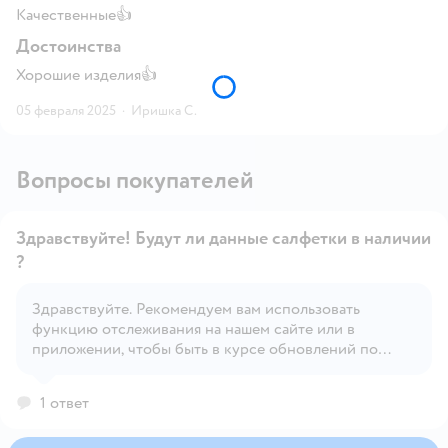
Качественные👍
Достоинства
Хорошие изделия👍
05 февраля 2025
·
Иришка С.
Вопросы покупателей
Здравствуйте! Будут ли данные салфетки в наличии
?
Здравствуйте. Рекомендуем вам использовать
Открыть вопрос
функцию отслеживания на нашем сайте или в
приложении, чтобы быть в курсе обновлений по
наличию товара.
1 ответ