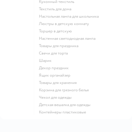
Кухонный текстиль
Текстиль для дома
Настольная лампа для школьника
Люстры в детскую комнату
Торшер в детскую
Настенная светодиодная лампа
Товары для праздника
Свечи для торта
Шарик
Декор праздник
Ящик органайзер
Товары для хранения
Корзина для грязного белья
Чехол для одежды
Детская вешалка для одежды
Контейнеры пластиковые