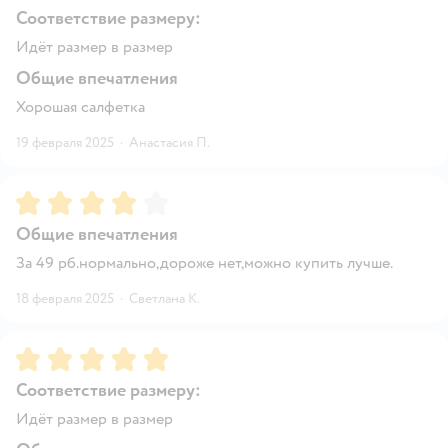
Соответствие размеру:
Идёт размер в размер
Общие впечатления
Хорошая салфетка
19 февраля 2025
·
Анастасия П.
Рейтинг:
4
Общие впечатления
За 49 рб.нормально,дороже нет,можно купить лучше.
18 февраля 2025
·
Светлана К.
Рейтинг:
5
Соответствие размеру:
Идёт размер в размер