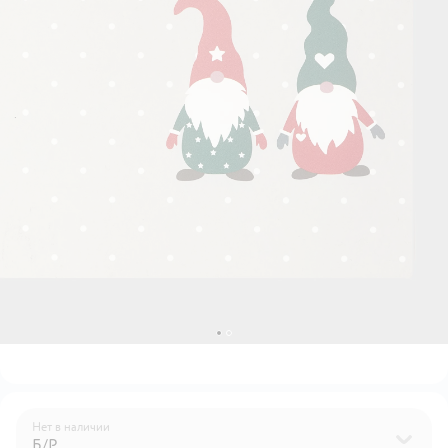
Нет в наличии
Б/Р