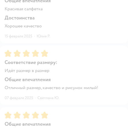
Общие впечатления
Красивая салфетка
Достоинства
Хорошее качество
15 февраля 2025
·
Юлия Р.
Рейтинг:
5
Соответствие размеру:
Идёт размер в размер
Общие впечатления
Отличный размер, качество и рисунок милый!
07 февраля 2025
·
Светлана Ю.
Рейтинг:
5
Общие впечатления