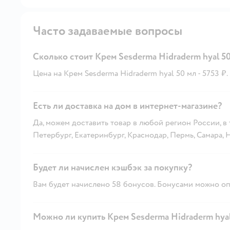
Часто задаваемые вопросы
Сколько стоит Крем Sesderma Hidraderm hyal 5
Цена на Крем Sesderma Hidraderm hyal 50 мл - 5753 ₽.
Есть ли доставка на дом в интернет-магазине?
Да, можем доставить товар в любой регион России, в
Петербург, Екатеринбург, Краснодар, Пермь, Самара,
Будет ли начислен кэшбэк за покупку?
Вам будет начислено 58 бонусов. Бонусами можно опл
Можно ли купить Крем Sesderma Hidraderm hyal