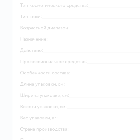
Тип косметического средства:
Тип кожи:
Возрастной диапазон:
Назначение:
Действие:
Профессиональное средство:
Особенности состава:
Длина упаковки, см:
Ширина упаковки, см:
Высота упаковки, см:
Вес упаковки, кг:
Страна производства: