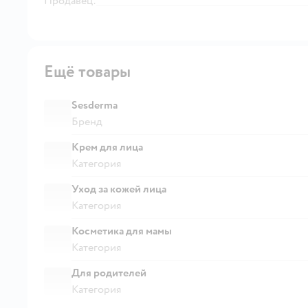
Продавец:
Ещё товары
Sesderma
Бренд
Крем для лица
Категория
Уход за кожей лица
Категория
Косметика для мамы
Категория
Для родителей
Категория