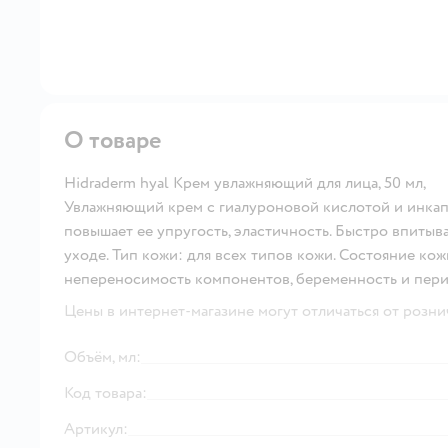
О товаре
Hidraderm hyal Крем увлажняющий для лица, 50 мл,
Увлажняющий крем с гиалуроновой кислотой и инкап
повышает ее упругость, эластичность. Быстро впиты
уходе. Тип кожи: для всех типов кожи. Состояние ко
непереносимость компонентов, беременность и пери
Цены в интернет-магазине могут отличаться от розни
Объём, мл:
Код товара:
Артикул: