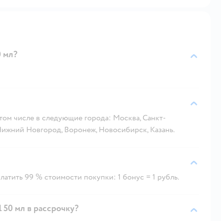
0 мл?
 том числе в следующие города: Москва, Санкт-
 Нижний Новгород, Воронеж, Новосибирск, Казань.
атить 99 % стоимости покупки: 1 бонус = 1 рубль.
 50 мл в рассрочку?