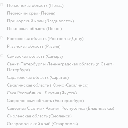
П
Пензенская область
(Пенза)
Пермский край
(Пермь)
Приморский край
(Владивосток)
Псковская область
(Псков)
Р
Ростовская область
(Ростов-на-Дону)
Рязанская область
(Рязань)
С
Самарская область
(Самара)
Санкт-Петербург и Ленинградская область
(г. Санкт-
Петербург)
Саратовская область
(Саратов)
Сахалинская область
(Южно-Сахалинск)
Саха Республика - Якутия
(Якутск)
Свердловская область
(Екатеринбург)
Северная Осетия - Алания Республика
(Владикавказ)
Смоленская область
(Смоленск)
Ставропольский край
(Ставрополь)