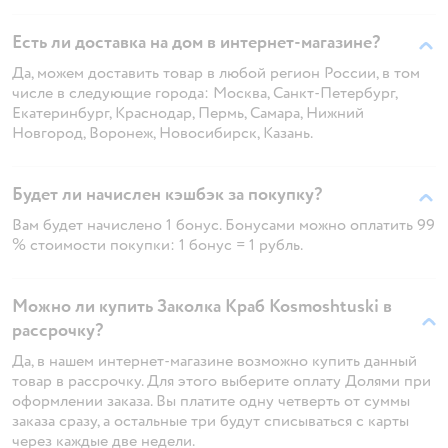
Есть ли доставка на дом в интернет-магазине?
Да, можем доставить товар в любой регион России, в том
числе в следующие города: Москва, Санкт-Петербург,
Екатеринбург, Краснодар, Пермь, Самара, Нижний
Новгород, Воронеж, Новосибирск, Казань.
Будет ли начислен кэшбэк за покупку?
Вам будет начислено 1 бонус. Бонусами можно оплатить 99
% стоимости покупки: 1 бонус = 1 рубль.
Можно ли купить Заколка Краб Kosmoshtuski в
рассрочку?
Да, в нашем интернет-магазине возможно купить данный
товар в рассрочку. Для этого выберите оплату Долями при
оформлении заказа. Вы платите одну четверть от суммы
заказа сразу, а остальные три будут списываться с карты
через каждые две недели.