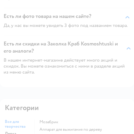
Есть ли фото товара на нашем сайте?
Да, у нас вы можете увидеть 3 фото под названием товара.
Есть ли скидки на Заколка Краб Kosmoshtuski и
его аналоги?
В нашем интернет-магазине действует много акций и
скидок. Вы можете ознакомиться с ними в разделе акций
из меню сайта.
Категории
Все для
Мозабрик
творчества
Аппарат для выжигания по дереву
Лепка