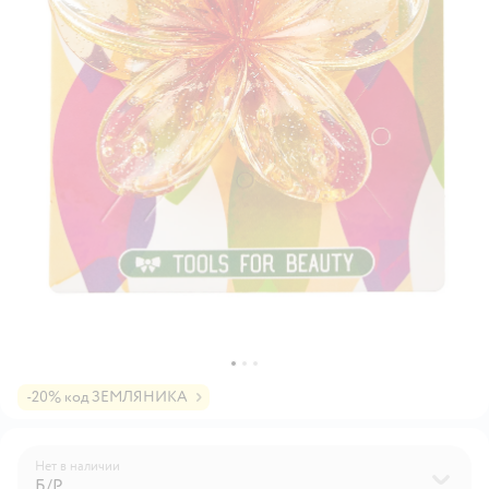
-20% код ЗЕМЛЯНИКА
Нет в наличии
Б/Р