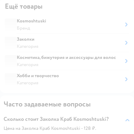
Ещё товары
Kosmoshtuski
Бренд
Заколки
Категория
Косметика, бижутерия и аксессуары для волос
Категория
Хобби и творчество
Категория
Часто задаваемые вопросы
Сколько стоит Заколка Краб Kosmoshtuski?
Цена на Заколка Краб Kosmoshtuski - 128 ₽.