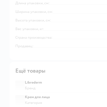
Длина упаковки, см:
Ширина упаковки, см:
Высота упаковки, см:
Вес упаковки, кг:
Страна производства:
Продавец:
Ещё товары
Librederm
Бренд
Крем для лица
Категория