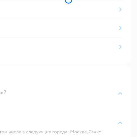
мл?
 том числе в следующие города: Москва, Санкт-