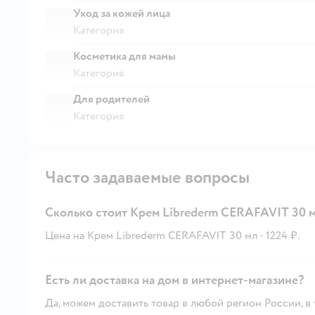
Уход за кожей лица
Категория
Косметика для мамы
Категория
Для родителей
Категория
Часто задаваемые вопросы
Сколько стоит Крем Librederm CERAFAVIT 30 
Цена на Крем Librederm CERAFAVIT 30 мл - 1224 ₽.
Есть ли доставка на дом в интернет-магазине?
Да, можем доставить товар в любой регион России, в