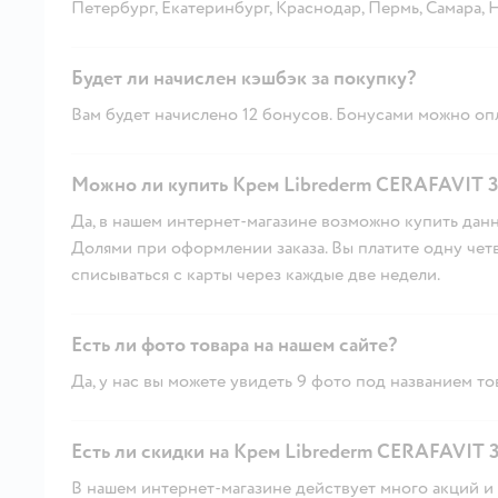
Петербург, Екатеринбург, Краснодар, Пермь, Самара,
Будет ли начислен кэшбэк за покупку?
Вам будет начислено 12 бонусов. Бонусами можно опл
Можно ли купить Крем Librederm CERAFAVIT 3
Да, в нашем интернет-магазине возможно купить данн
Долями при оформлении заказа. Вы платите одну четве
списываться с карты через каждые две недели.
Есть ли фото товара на нашем сайте?
Да, у нас вы можете увидеть 9 фото под названием то
Есть ли скидки на Крем Librederm CERAFAVIT 3
В нашем интернет-магазине действует много акций и 