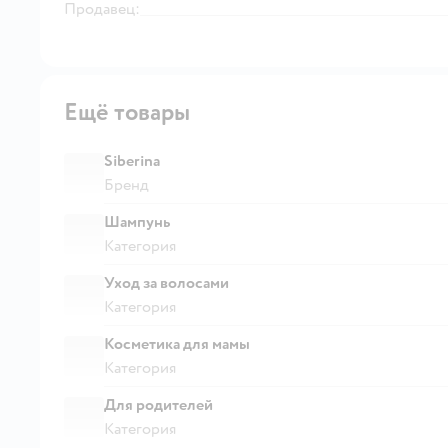
Продавец:
Ещё товары
Siberina
Бренд
Шампунь
Категория
Уход за волосами
Категория
Косметика для мамы
Категория
Для родителей
Категория