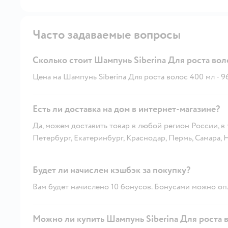
Часто задаваемые вопросы
Сколько стоит Шампунь Siberina Для роста вол
Цена на Шампунь Siberina Для роста волос 400 мл - 9
Есть ли доставка на дом в интернет-магазине?
Да, можем доставить товар в любой регион России, в
Петербург, Екатеринбург, Краснодар, Пермь, Самара,
Будет ли начислен кэшбэк за покупку?
Вам будет начислено 10 бонусов. Бонусами можно опл
Можно ли купить Шампунь Siberina Для роста в