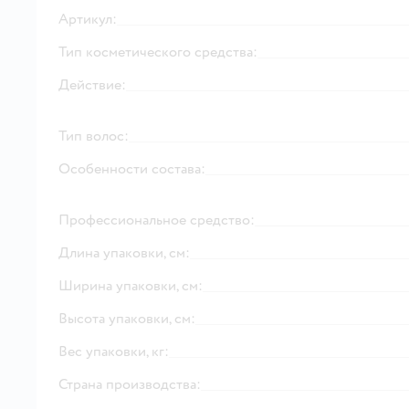
Артикул:
Тип косметического средства:
Действие:
Тип волос:
Особенности состава:
Профессиональное средство:
Длина упаковки, см:
Ширина упаковки, см:
Высота упаковки, см:
Вес упаковки, кг:
Страна производства: