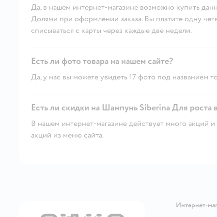
Да, в нашем интернет-магазине возможно купить данн
Долями при оформлении заказа. Вы платите одну четве
списываться с карты через каждые две недели.
Есть ли фото товара на нашем сайте?
Да, у нас вы можете увидеть 17 фото под названием то
Есть ли скидки на Шампунь Siberina Для роста 
В нашем интернет-магазине действует много акций и 
акций из меню сайта.
Интернет-ма