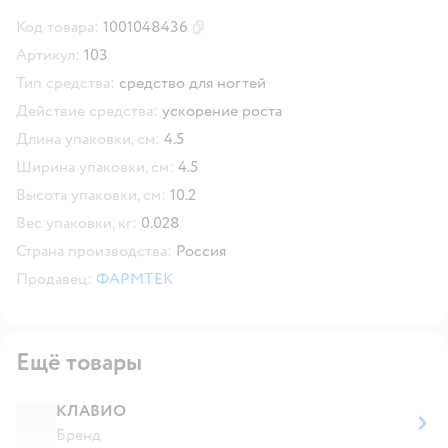
Код товара:
1001048436
Скопировать код товара
Артикул:
103
Тип средства:
средство для ногтей
Действие средства:
ускорение роста
Длина упаковки, см:
4.5
Ширина упаковки, см:
4.5
Высота упаковки, см:
10.2
Вес упаковки, кг:
0.028
Страна производства:
Россия
Продавец:
ФАРМТЕК
Ещё товары
КЛАВИО
Бренд