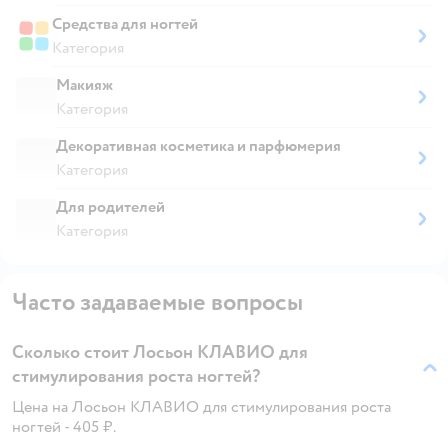
Средства для ногтей
Категория
Макияж
Категория
Декоративная косметика и парфюмерия
Категория
Для родителей
Категория
Часто задаваемые вопросы
Сколько стоит Лосьон КЛАВИО для
стимулирования роста ногтей?
Цена на Лосьон КЛАВИО для стимулирования роста
ногтей - 405 ₽.