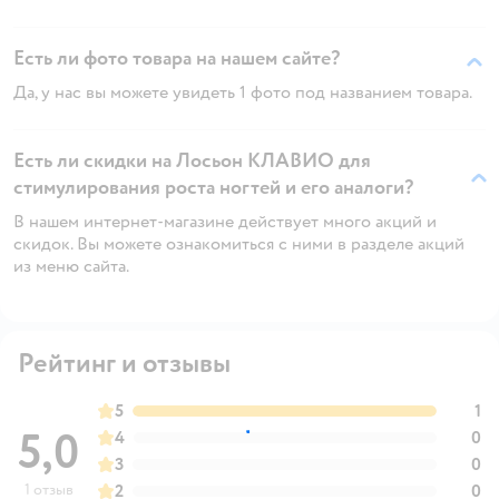
Есть ли фото товара на нашем сайте?
Да, у нас вы можете увидеть 1 фото под названием товара.
Есть ли скидки на Лосьон КЛАВИО для
стимулирования роста ногтей и его аналоги?
В нашем интернет-магазине действует много акций и
скидок. Вы можете ознакомиться с ними в разделе акций
из меню сайта.
Рейтинг и отзывы
5
1
5,0
4
0
3
0
1 отзыв
2
0