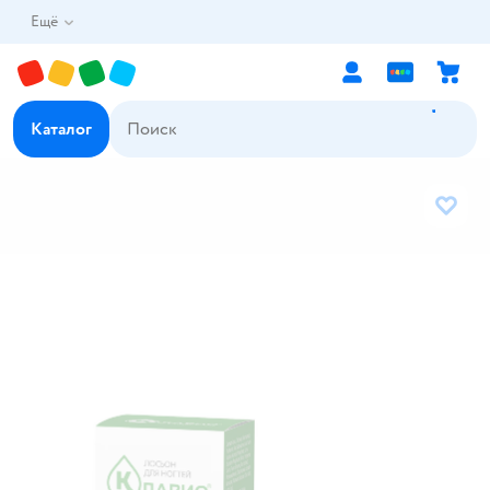
Ещё
Каталог
В избр