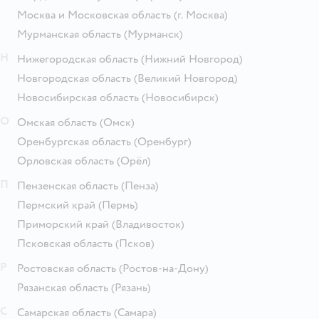
Москва и Московская область
(г. Москва)
Мурманская область
(Мурманск)
Н
Нижегородская область
(Нижний Новгород)
Новгородская область
(Великий Новгород)
Новосибирская область
(Новосибирск)
О
Омская область
(Омск)
Оренбургская область
(Оренбург)
Орловская область
(Орёл)
П
Пензенская область
(Пенза)
Пермский край
(Пермь)
Приморский край
(Владивосток)
Псковская область
(Псков)
Р
Ростовская область
(Ростов-на-Дону)
Рязанская область
(Рязань)
С
Самарская область
(Самара)