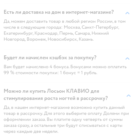
Есть ли доставка на дом в интернет-магазине?
Да, можем доставить товар в любой регион России, в том
числе в следующие города: Москва, Санкт-Петербург,
Екатеринбург, Краснодар, Пермь, Самара, Нижний
Новгород, Воронеж, Новосибирск, Казань.
Будет ли начислен кэшбэк за покупку?
Вам будет начислено 4 бонуса. Бонусами можно оплатить
99 % стоимости покупки: 1 бонус = 1 рубль.
Можно ли купить Лосьон КЛАВИО для
стимулирования роста ногтей в рассрочку?
Да, в нашем интернет-магазине возможно купить данный
товар в рассрочку. Для этого выберите оплату Долями при
оформлении заказа. Вы платите одну четверть от суммы
заказа сразу, а остальные три будут списываться с карты
через каждые две недели.