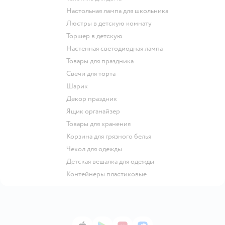
Настольная лампа для школьника
Люстры в детскую комнату
Торшер в детскую
Настенная светодиодная лампа
Товары для праздника
Свечи для торта
Шарик
Декор праздник
Ящик органайзер
Товары для хранения
Корзина для грязного белья
Чехол для одежды
Детская вешалка для одежды
Контейнеры пластиковые