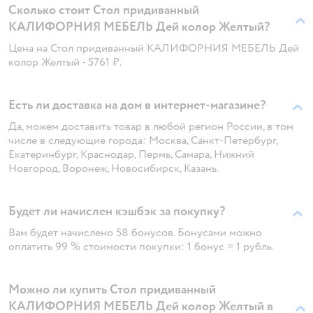
Сколько стоит Стол придиванный
КАЛИФОРНИЯ МЕБЕЛЬ Дей колор Желтый?
Цена на Стол придиванный КАЛИФОРНИЯ МЕБЕЛЬ Дей
колор Желтый - 5761 ₽.
Есть ли доставка на дом в интернет-магазине?
Да, можем доставить товар в любой регион России, в том
числе в следующие города: Москва, Санкт-Петербург,
Екатеринбург, Краснодар, Пермь, Самара, Нижний
Новгород, Воронеж, Новосибирск, Казань.
Будет ли начислен кэшбэк за покупку?
Вам будет начислено 58 бонусов. Бонусами можно
оплатить 99 % стоимости покупки: 1 бонус = 1 рубль.
Можно ли купить Стол придиванный
КАЛИФОРНИЯ МЕБЕЛЬ Дей колор Желтый в