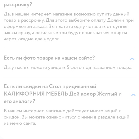
рассрочку?
Да, в нашем интернет-магазине возможно купить данный
товар в рассрочку. Для этого выберите оплату Долями при
оформлении заказа. Вы платите одну четверть от суммы
заказа сразу, а остальные три будут списываться с карты
через каждые две недели.
Есть ли фото товара на нашем сайте?
Да, у нас вы можете увидеть 5 фото под названием товара.
Есть ли скидки на Стол придиванный
КАЛИФОРНИЯ МЕБЕЛЬ Дей колор Желтый и
его аналоги?
В нашем интернет-магазине действует много акций и
скидок. Вы можете ознакомиться с ними в разделе акций
из меню сайта.