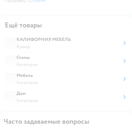
Продавец:
СЛАЙН
Ещё товары
КАЛИФОРНИЯ МЕБЕЛЬ
Бренд
Столы
Категория
Мебель
Категория
Дом
Категория
Часто задаваемые вопросы