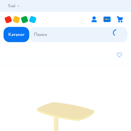
Ещё
Каталог
В избр