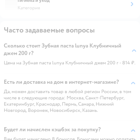
Гигиена и уход
Категория
Часто задаваемые вопросы
Сколько стоит Зубная паста lunya Клубничный
джем 200 г?
Цена на Зубная паста lunya Клубничный джем 200 г - 814 ₽.
Есть ли доставка на дом в интернет-магазине?
Да, можем доставить товар в любой регион России, в том
числе в следующие города: Москва, Санкт-Петербург,
Екатеринбург, Краснодар, Пермь, Самара, Нижний
Новгород, Воронеж, Новосибирск, Казань.
Будет ли начислен кэшбэк за покупку?
Вам будет начислено 8 бонусов. Бонусами можно оплатить