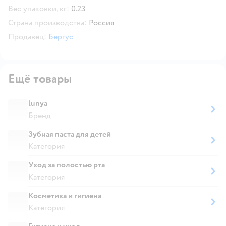
Вес упаковки, кг:
0.23
Страна производства:
Россия
Продавец:
Бергус
Ещё товары
lunya
Бренд
Зубная паста для детей
Категория
Уход за полостью рта
Категория
Косметика и гигиена
Категория