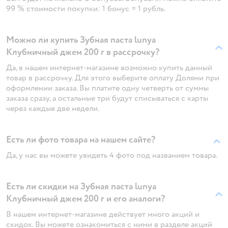
99 % стоимости покупки: 1 бонус = 1 рубль.
Можно ли купить Зубная паста lunya
Клубничный джем 200 г в рассрочку?
Да, в нашем интернет-магазине возможно купить данный
товар в рассрочку. Для этого выберите оплату Долями при
оформлении заказа. Вы платите одну четверть от суммы
заказа сразу, а остальные три будут списываться с карты
через каждые две недели.
Есть ли фото товара на нашем сайте?
Да, у нас вы можете увидеть 4 фото под названием товара.
Есть ли скидки на Зубная паста lunya
Клубничный джем 200 г и его аналоги?
В нашем интернет-магазине действует много акций и
скидок. Вы можете ознакомиться с ними в разделе акций