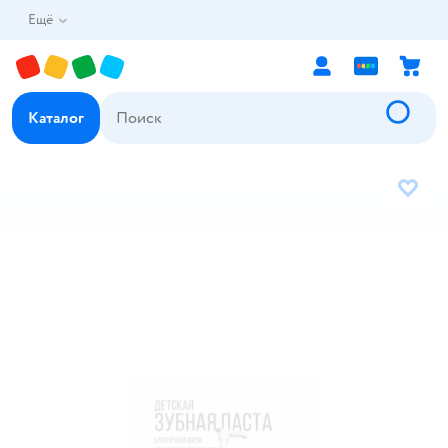
Ещё
Каталог
В избр