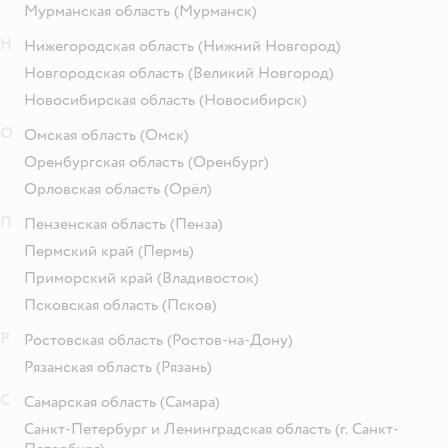
Мурманская область
(Мурманск)
Н
Нижегородская область
(Нижний Новгород)
Новгородская область
(Великий Новгород)
Новосибирская область
(Новосибирск)
О
Омская область
(Омск)
Оренбургская область
(Оренбург)
Орловская область
(Орёл)
П
Пензенская область
(Пенза)
Пермский край
(Пермь)
Приморский край
(Владивосток)
Псковская область
(Псков)
Р
Ростовская область
(Ростов-на-Дону)
Рязанская область
(Рязань)
С
Самарская область
(Самара)
Санкт-Петербург и Ленинградская область
(г. Санкт-