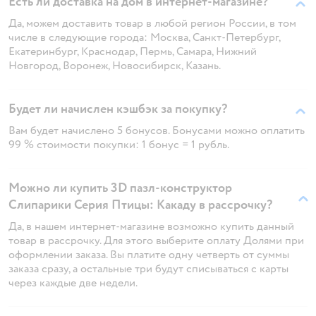
Есть ли доставка на дом в интернет-магазине?
Да, можем доставить товар в любой регион России, в том
числе в следующие города: Москва, Санкт-Петербург,
Екатеринбург, Краснодар, Пермь, Самара, Нижний
Новгород, Воронеж, Новосибирск, Казань.
Будет ли начислен кэшбэк за покупку?
Вам будет начислено 5 бонусов. Бонусами можно оплатить
99 % стоимости покупки: 1 бонус = 1 рубль.
Можно ли купить 3D пазл-конструктор
Слипарики Серия Птицы: Какаду в рассрочку?
Да, в нашем интернет-магазине возможно купить данный
товар в рассрочку. Для этого выберите оплату Долями при
оформлении заказа. Вы платите одну четверть от суммы
заказа сразу, а остальные три будут списываться с карты
через каждые две недели.