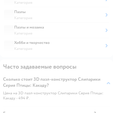
Категория
Пазлы
Категория
Пазлы и мозаика
Категория
Хобби и творчество
Категория
Часто задаваемые вопросы
Сколько стоит 3D пазл-конструктор Слипарики
Серия Птицы: Какаду?
Цена на 3D пазл-конструктор Слипарики Серия Птицы:
Какаду - 494 ₽.