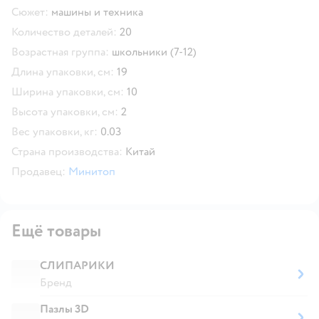
Сюжет:
машины и техника
Количество деталей:
20
Возрастная группа:
школьники (7-12)
Длина упаковки, см:
19
Ширина упаковки, см:
10
Высота упаковки, см:
2
Вес упаковки, кг:
0.03
Страна производства:
Китай
Продавец:
Минитоп
Ещё товары
СЛИПАРИКИ
Бренд
Пазлы 3D