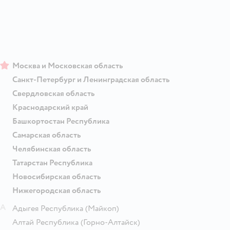
Москва и Московская область
Санкт-Петербург и Ленинградская область
Свердловская область
Краснодарский край
Башкортостан Республика
Самарская область
Челябинская область
Татарстан Республика
Новосибирская область
Нижегородская область
А
Адыгея Республика
(Майкоп)
Алтай Республика
(Горно-Алтайск)