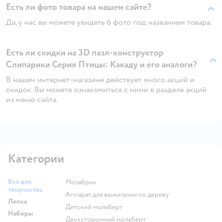
Есть ли фото товара на нашем сайте?
Да, у нас вы можете увидеть 6 фото под названием товара.
Есть ли скидки на 3D пазл-конструктор
Слипарики Серия Птицы: Какаду и его аналоги?
В нашем интернет-магазине действует много акций и
скидок. Вы можете ознакомиться с ними в разделе акций
из меню сайта.
Категории
Все для
Мозабрик
творчества
Аппарат для выжигания по дереву
Лепка
Детский мольберт
Наборы
Двухсторонний мольберт