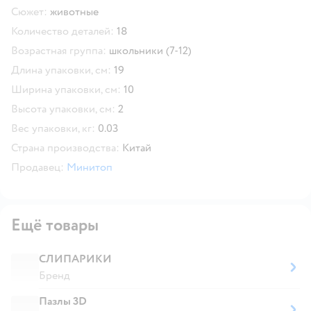
Сюжет:
животные
Количество деталей:
18
Возрастная группа:
школьники (7-12)
Длина упаковки, см:
19
Ширина упаковки, см:
10
Высота упаковки, см:
2
Вес упаковки, кг:
0.03
Страна производства:
Китай
Продавец:
Минитоп
Ещё товары
СЛИПАРИКИ
Бренд
Пазлы 3D