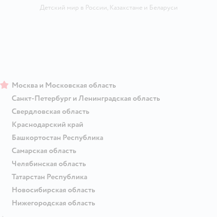
Детский мир в России
,
Казахстане
и
Беларуси
Москва и Московская область
Санкт-Петербург и Ленинградская область
Свердловская область
Краснодарский край
Башкортостан Республика
Самарская область
Челябинская область
Татарстан Республика
Новосибирская область
Нижегородская область