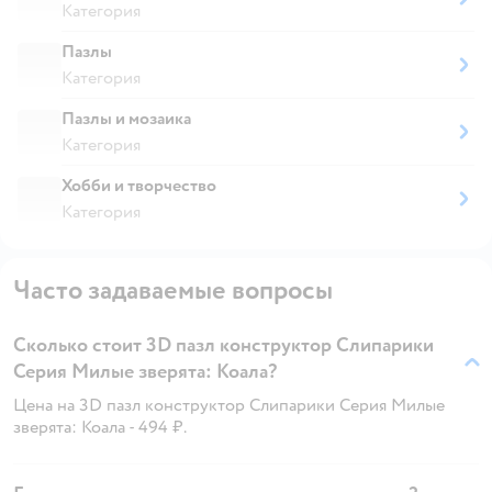
Категория
Пазлы
Категория
Пазлы и мозаика
Категория
Хобби и творчество
Категория
Часто задаваемые вопросы
Сколько стоит 3D пазл конструктор Слипарики
Серия Милые зверята: Коала?
Цена на 3D пазл конструктор Слипарики Серия Милые
зверята: Коала - 494 ₽.