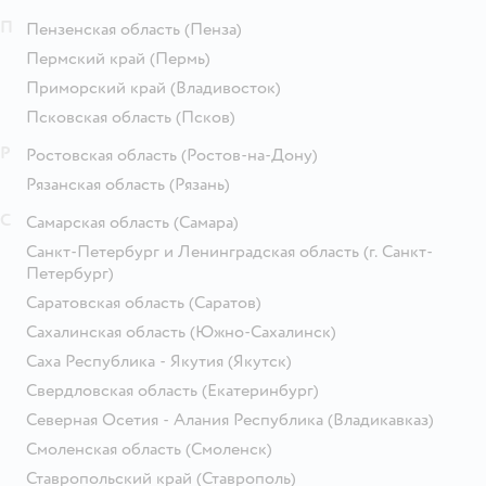
П
Пензенская область
(Пенза)
Пермский край
(Пермь)
Приморский край
(Владивосток)
Псковская область
(Псков)
Р
Ростовская область
(Ростов-на-Дону)
Рязанская область
(Рязань)
С
Самарская область
(Самара)
Санкт-Петербург и Ленинградская область
(г. Санкт-
Петербург)
Саратовская область
(Саратов)
Сахалинская область
(Южно-Сахалинск)
Саха Республика - Якутия
(Якутск)
Свердловская область
(Екатеринбург)
Северная Осетия - Алания Республика
(Владикавказ)
Смоленская область
(Смоленск)
Ставропольский край
(Ставрополь)