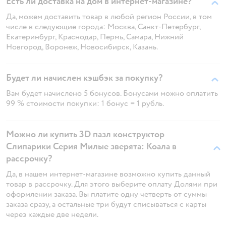
Есть ли доставка на дом в интернет-магазине?
Да, можем доставить товар в любой регион России, в том
числе в следующие города: Москва, Санкт-Петербург,
Екатеринбург, Краснодар, Пермь, Самара, Нижний
Новгород, Воронеж, Новосибирск, Казань.
Будет ли начислен кэшбэк за покупку?
Вам будет начислено 5 бонусов. Бонусами можно оплатить
99 % стоимости покупки: 1 бонус = 1 рубль.
Можно ли купить 3D пазл конструктор
Слипарики Серия Милые зверята: Коала в
рассрочку?
Да, в нашем интернет-магазине возможно купить данный
товар в рассрочку. Для этого выберите оплату Долями при
оформлении заказа. Вы платите одну четверть от суммы
заказа сразу, а остальные три будут списываться с карты
через каждые две недели.