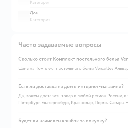
Категория
Дом
Категория
Часто задаваемые вопросы
Сколько стоит Комплект постельного белья Vers
Цена на Комплект постельного белья Versailles Альва
Есть ли доставка на дом в интернет-магазине?
Да, можем доставить товар в любой регион России, в
Петербург, Екатеринбург, Краснодар, Пермь, Самара,
Будет ли начислен кэшбэк за покупку?