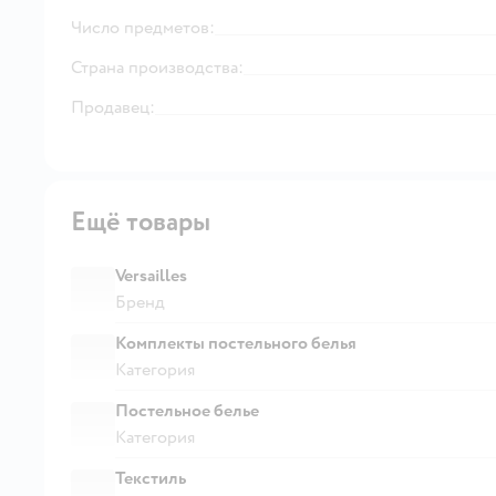
Число предметов:
Страна производства:
Продавец:
Ещё товары
Versailles
Бренд
Комплекты постельного белья
Категория
Постельное белье
Категория
Текстиль