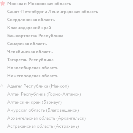
Москва и Московская область
Санкт-Петербург и Ленинградская область
Свердловская область
Краснодарский край
Башкортостан Республика
Самарская область
Челябинская область
Татарстан Республика
Новосибирская область
Нижегородская область
А
Адыгея Республика
(Майкоп)
Алтай Республика
(Горно-Алтайск)
Алтайский край
(Барнаул)
Амурская область
(Благовещенск)
Архангельская область
(Архангельск)
Астраханская область
(Астрахань)