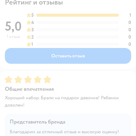
Рейтинг и отзывы
5
1
5,0
4
0
3
0
1 отзыв
2
0
1
0
Оставить отзыв
Рейтинг:
5
Общие впечатления
Хороший набор. Брали на подарок девочке! Ребенок
доволен!
Представитель бренда
Благодарим за отличный отзыв и высокую оценку!