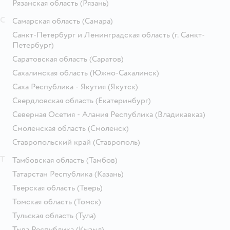
Рязанская область
(Рязань)
С
Самарская область
(Самара)
Санкт-Петербург и Ленинградская область
(г. Санкт-
Петербург)
Саратовская область
(Саратов)
Сахалинская область
(Южно-Сахалинск)
Саха Республика - Якутия
(Якутск)
Свердловская область
(Екатеринбург)
Северная Осетия - Алания Республика
(Владикавказ)
Смоленская область
(Смоленск)
Ставропольский край
(Ставрополь)
Т
Тамбовская область
(Тамбов)
Татарстан Республика
(Казань)
Тверская область
(Тверь)
Томская область
(Томск)
Тульская область
(Тула)
Тыва Республика
(Кызыл)