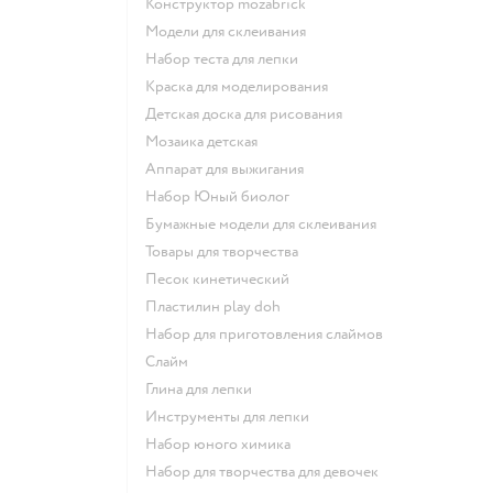
Конструктор mozabrick
Модели для склеивания
Набор теста для лепки
Краска для моделирования
Детская доска для рисования
Мозаика детская
Аппарат для выжигания
набор Юный биолог
Бумажные модели для склеивания
Товары для творчества
Песок кинетический
Пластилин play doh
Набор для приготовления слаймов
Слайм
Глина для лепки
Инструменты для лепки
Набор юного химика
Набор для творчества для девочек