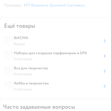
Продавец:
ИП Вишняков Дмитрий Сергеевич
Ещё товары
ВИСМА
Бренд
Наборы для создания парфюмерии и SPA
Категория
Все для творчества
Категория
Хобби и творчество
Категория
Часто задаваемые вопросы