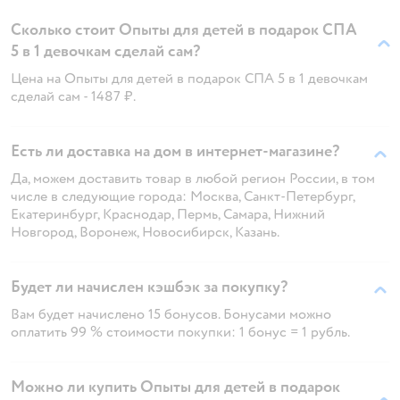
Сколько стоит Опыты для детей в подарок СПА
5 в 1 девочкам сделай сам?
Цена на Опыты для детей в подарок СПА 5 в 1 девочкам
сделай сам - 1487 ₽.
Есть ли доставка на дом в интернет-магазине?
Да, можем доставить товар в любой регион России, в том
числе в следующие города: Москва, Санкт-Петербург,
Екатеринбург, Краснодар, Пермь, Самара, Нижний
Новгород, Воронеж, Новосибирск, Казань.
Будет ли начислен кэшбэк за покупку?
Вам будет начислено 15 бонусов. Бонусами можно
оплатить 99 % стоимости покупки: 1 бонус = 1 рубль.
Можно ли купить Опыты для детей в подарок