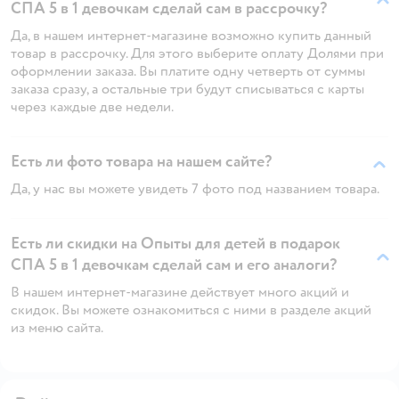
СПА 5 в 1 девочкам сделай сам в рассрочку?
Да, в нашем интернет-магазине возможно купить данный
товар в рассрочку. Для этого выберите оплату Долями при
оформлении заказа. Вы платите одну четверть от суммы
заказа сразу, а остальные три будут списываться с карты
через каждые две недели.
Есть ли фото товара на нашем сайте?
Да, у нас вы можете увидеть 7 фото под названием товара.
Есть ли скидки на Опыты для детей в подарок
СПА 5 в 1 девочкам сделай сам и его аналоги?
В нашем интернет-магазине действует много акций и
скидок. Вы можете ознакомиться с ними в разделе акций
из меню сайта.