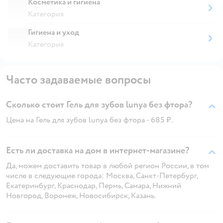
Косметика и гигиена
Категория
Гигиена и уход
Категория
Часто задаваемые вопросы
Сколько стоит Гель для зубов lunya без фтора?
Цена на Гель для зубов lunya без фтора - 685 ₽.
Есть ли доставка на дом в интернет-магазине?
Да, можем доставить товар в любой регион России, в том
числе в следующие города: Москва, Санкт-Петербург,
Екатеринбург, Краснодар, Пермь, Самара, Нижний
Новгород, Воронеж, Новосибирск, Казань.