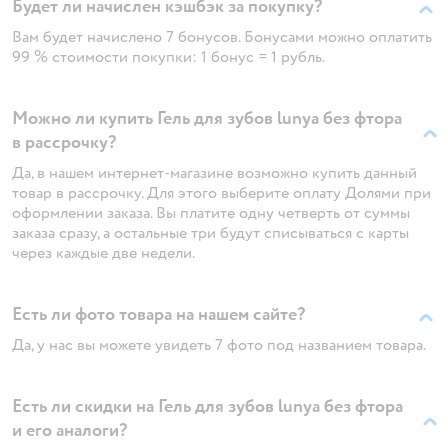
Будет ли начислен кэшбэк за покупку?
Вам будет начислено 7 бонусов. Бонусами можно оплатить
99 % стоимости покупки: 1 бонус = 1 рубль.
Можно ли купить Гель для зубов lunya без фтора
в рассрочку?
Да, в нашем интернет-магазине возможно купить данный
товар в рассрочку. Для этого выберите оплату Долями при
оформлении заказа. Вы платите одну четверть от суммы
заказа сразу, а остальные три будут списываться с карты
через каждые две недели.
Есть ли фото товара на нашем сайте?
Да, у нас вы можете увидеть 7 фото под названием товара.
Есть ли скидки на Гель для зубов lunya без фтора
и его аналоги?