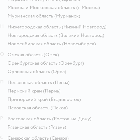
Москва и Московская область
(г. Москва)
Мурманская область
(Мурманск)
Н
Нижегородская область
(Нижний Новгород)
Новгородская область
(Великий Новгород)
Новосибирская область
(Новосибирск)
О
Омская область
(Омск)
Оренбургская область
(Оренбург)
Орловская область
(Орёл)
П
Пензенская область
(Пенза)
Пермский край
(Пермь)
Приморский край
(Владивосток)
Псковская область
(Псков)
Р
Ростовская область
(Ростов-на-Дону)
Рязанская область
(Рязань)
С
Самарская область
(Самара)