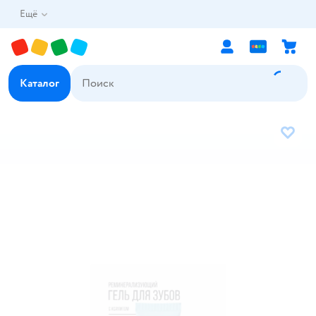
Ещё
Каталог
В избр