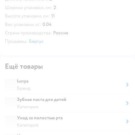
Ширина упаковки, см:
2
Высота упаковки, см:
11
Вес упаковки, кг:
0.04
Страна производства:
Россия
Продавец:
Бергус
Ещё товары
lunya
Бренд
Зубная паста для детей
Категория
Уход за полостью рта
Категория