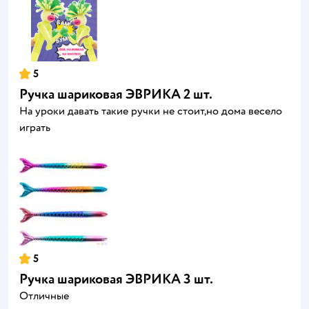
5
Ручка шариковая ЭВРИКА 2 шт.
На уроки давать такие ручки не стоит,но дома весело
играть
5
Ручка шариковая ЭВРИКА 3 шт.
Отличные