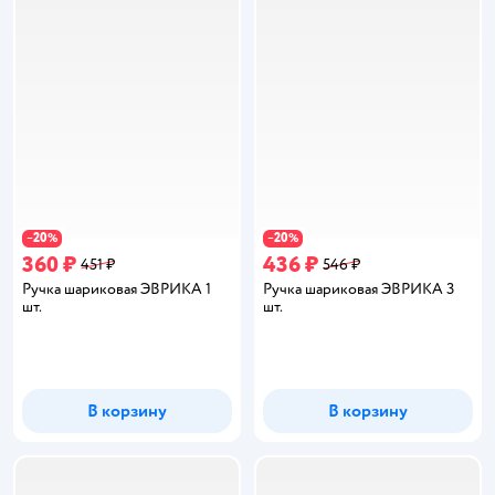
20
20
−
%
−
%
360 ₽
436 ₽
451 ₽
546 ₽
Ручка шариковая ЭВРИКА 1
Ручка шариковая ЭВРИКА 3
шт.
шт.
В корзину
В корзину