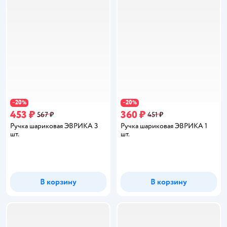
20
20
−
%
−
%
453 ₽
360 ₽
567 ₽
451 ₽
Ручка шариковая ЭВРИКА 3
Ручка шариковая ЭВРИКА 1
шт.
шт.
В корзину
В корзину