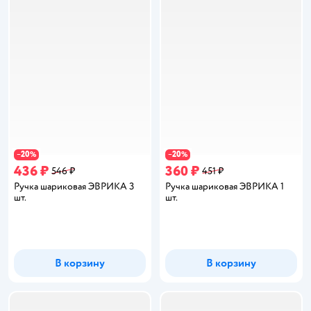
20
20
−
%
−
%
436 ₽
360 ₽
546 ₽
451 ₽
Ручка шариковая ЭВРИКА 3
Ручка шариковая ЭВРИКА 1
шт.
шт.
В корзину
В корзину