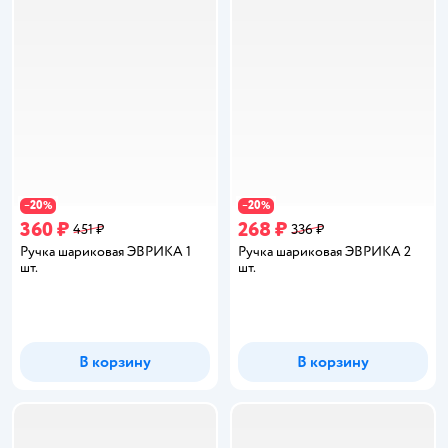
20
20
−
%
−
%
360 ₽
268 ₽
451 ₽
336 ₽
Ручка шариковая ЭВРИКА 1
Ручка шариковая ЭВРИКА 2
шт.
шт.
В корзину
В корзину