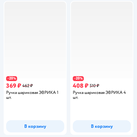
20
20
−
%
−
%
369 ₽
408 ₽
462 ₽
510 ₽
Ручка шариковая ЭВРИКА 1
Ручка шариковая ЭВРИКА 4
шт.
шт.
В корзину
В корзину