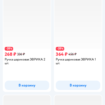
20
20
−
%
−
%
268 ₽
364 ₽
336 ₽
456 ₽
Ручка шариковая ЭВРИКА 2
Ручка шариковая ЭВРИКА 1
шт.
шт.
В корзину
В корзину