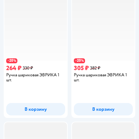
20
20
−
%
−
%
264 ₽
305 ₽
330 ₽
382 ₽
Ручка шариковая ЭВРИКА 1
Ручка шариковая ЭВРИКА 1
шт.
шт.
В корзину
В корзину