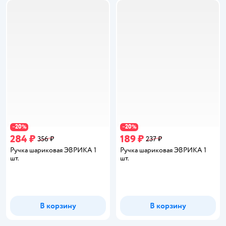
20
20
−
%
−
%
284 ₽
189 ₽
356 ₽
237 ₽
Ручка шариковая ЭВРИКА 1
Ручка шариковая ЭВРИКА 1
шт.
шт.
В корзину
В корзину