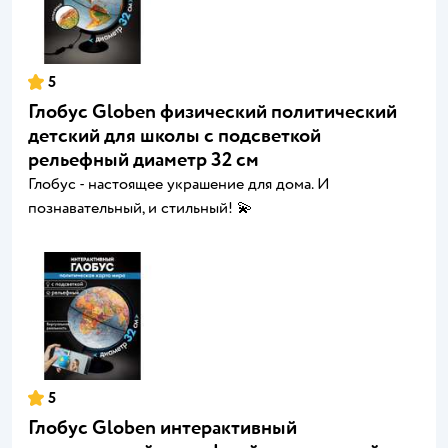
5
Глобус Globen физический политический
детский для школы с подсветкой
рельефный диаметр 32 см
Глобус - настоящее украшение для дома. И
познавательный, и стильный! 💫
5
Глобус Globen интерактивный