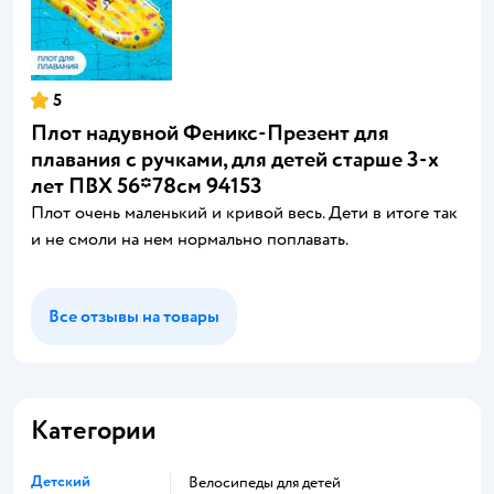
5
Плот надувной Феникс-Презент для
плавания с ручками, для детей старше 3-х
лет ПВХ 56*78см 94153
Плот очень маленький и кривой весь. Дети в итоге так
и не смоли на нем нормально поплавать.
Все отзывы на товары
Категории
Детский
Велосипеды для детей