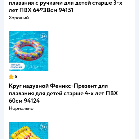
плавания с ручками для детей старше 3-х
лет ПВХ 64*38см 94151
Хороший
5
Круг надувной Феникс-Презент для
плавания для детей старше 4-х лет ПВХ
60см 94124
Нормально