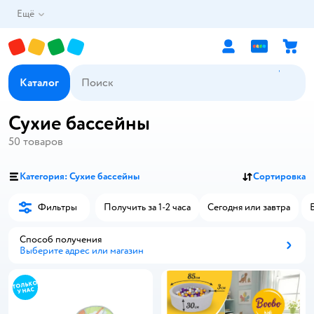
Ещё
Каталог
Сухие бассейны
50
товаров
Категория: Сухие бассейны
Сортировка
Фильтры
Получить за 1-2 часа
Сегодня или завтра
Способ получения
Выберите адрес или магазин
Способ получения