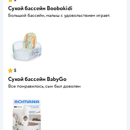
Сухой бассейн Boobokidi
Большой бассейн, малыш с удовольствием играет.
5
Сухой бассейн BabyGo
Все понравилось, сын был доволен