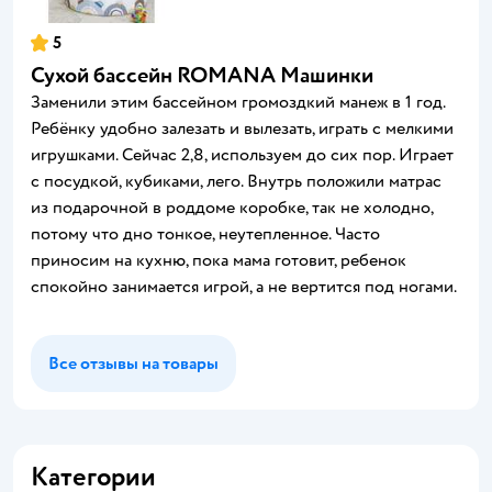
5
Сухой бассейн ROMANA Машинки
Заменили этим бассейном громоздкий манеж в 1 год.
Ребёнку удобно залезать и вылезать, играть с мелкими
игрушками. Сейчас 2,8, используем до сих пор. Играет
с посудкой, кубиками, лего. Внутрь положили матрас
из подарочной в роддоме коробке, так не холодно,
потому что дно тонкое, неутепленное. Часто
приносим на кухню, пока мама готовит, ребенок
спокойно занимается игрой, а не вертится под ногами.
Все отзывы на товары
Категории