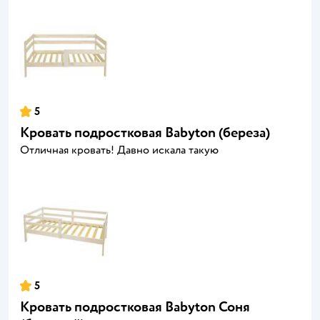
5
Кровать подростковая Babyton (береза)
Отличная кровать! Давно искала такую
5
Кровать подростковая Babyton Соня