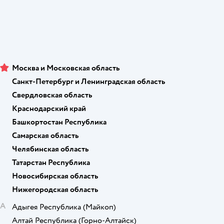
Москва и Московская область
Санкт-Петербург и Ленинградская область
Свердловская область
Краснодарский край
Башкортостан Республика
Самарская область
Челябинская область
Татарстан Республика
Новосибирская область
Нижегородская область
А
Адыгея Республика
(Майкоп)
Алтай Республика
(Горно-Алтайск)