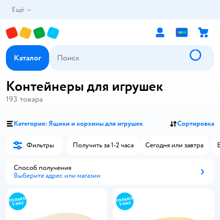
Ещё
Каталог
Контейнеры для игрушек
193
товара
Категория: Ящики и корзины для игрушек
Сортировка
Фильтры
Получить за 1-2 часа
Сегодня или завтра
Способ получения
Выберите адрес или магазин
Способ получения