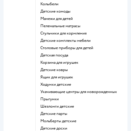
Колыбели
Детские комоды
Манежи для детей
Пеленальные матрасы
Стульчики для кормления
Детские комплекты мебели
Столовые приборы для детей
Детская посуда
Корзина для игрушек
Детские ковры
Ящик для игрушек
Ходунки детские
Укачивающие центры для новорожденных
Прыгунки
Шезлонги детские
Детские парты
Мольберты детские
Детские доски