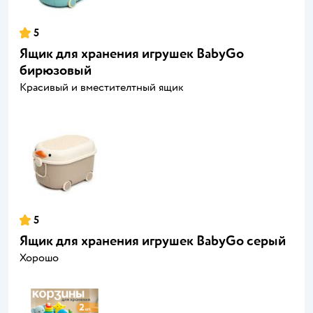
5
Ящик для хранения игрушек BabyGo
бирюзовый
Красивый и вместителтный ящик
5
Ящик для хранения игрушек BabyGo серый
Хорошо