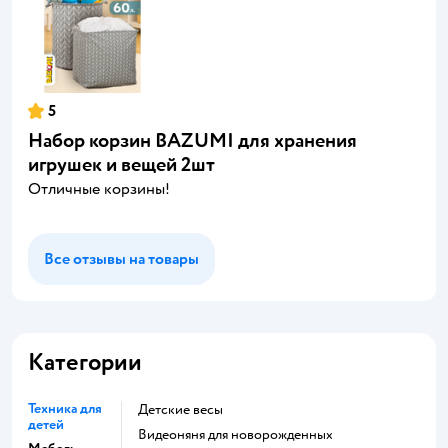
5
Набор корзин BAZUMI для хранения
игрушек и вещей 2шт
Отличные корзины!
Все отзывы на товары
Категории
Техника для
Детские весы
детей
Видеоняня для новорожденных