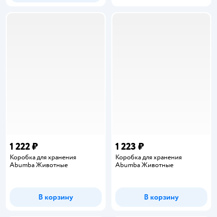
1 222 ₽
1 223 ₽
Коробка для хранения
Коробка для хранения
Abumba Животные
Abumba Животные
В корзину
В корзину