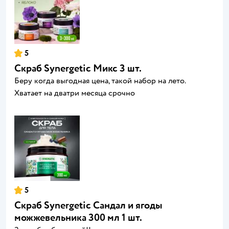
5
Скраб Synergetic Микс 3 шт.
Беру когда выгодная цена, такой набор на лето.
Хватает на дватри месяца срочно
5
Скраб Synergetic Сандал и ягоды
можжевельника 300 мл 1 шт.