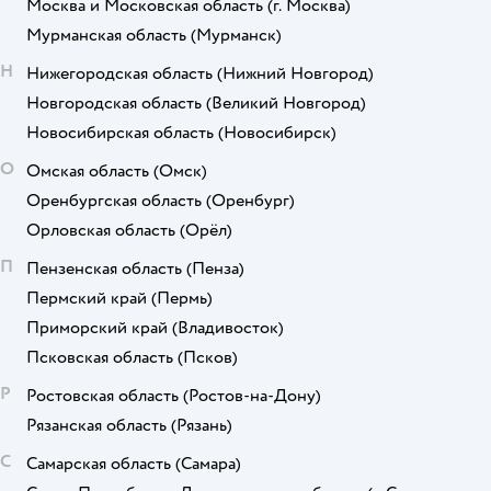
Москва и Московская область
(г. Москва)
Мурманская область
(Мурманск)
Н
Нижегородская область
(Нижний Новгород)
Новгородская область
(Великий Новгород)
Новосибирская область
(Новосибирск)
О
Омская область
(Омск)
Оренбургская область
(Оренбург)
Орловская область
(Орёл)
П
Пензенская область
(Пенза)
Пермский край
(Пермь)
Приморский край
(Владивосток)
Псковская область
(Псков)
Р
Ростовская область
(Ростов-на-Дону)
Рязанская область
(Рязань)
С
Самарская область
(Самара)