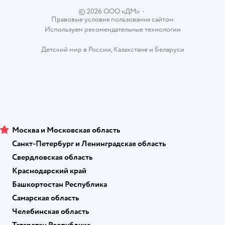
© 2026 ООО «ДМ»
•
Правовые условия пользования сайтом
Используем рекомендательные технологии
Детский мир в России
,
Казахстане
и
Беларуси
Москва и Московская область
Санкт-Петербург и Ленинградская область
Свердловская область
Краснодарский край
Башкортостан Республика
Самарская область
Челябинская область
Татарстан Республика