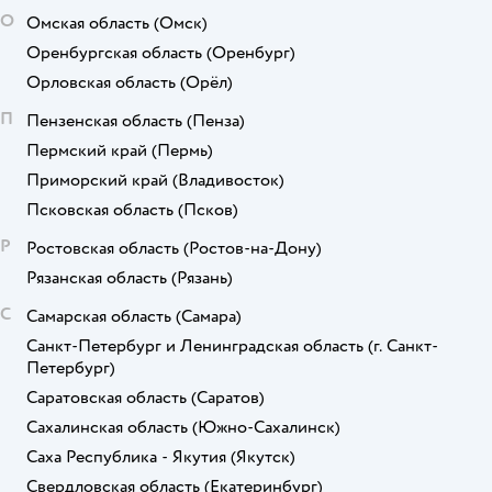
О
Омская область
(Омск)
Оренбургская область
(Оренбург)
Орловская область
(Орёл)
П
Пензенская область
(Пенза)
Пермский край
(Пермь)
Приморский край
(Владивосток)
Псковская область
(Псков)
Р
Ростовская область
(Ростов-на-Дону)
Рязанская область
(Рязань)
С
Самарская область
(Самара)
Санкт-Петербург и Ленинградская область
(г. Санкт-
Петербург)
Саратовская область
(Саратов)
Сахалинская область
(Южно-Сахалинск)
Саха Республика - Якутия
(Якутск)
Свердловская область
(Екатеринбург)