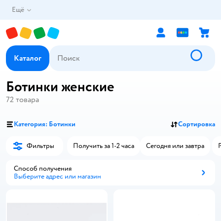
Ещё
Каталог
Ботинки женские
72
товара
Категория: Ботинки
Сортировка
Фильтры
Получить за 1-2 часа
Сегодня или завтра
Способ получения
Выберите адрес или магазин
Способ получения