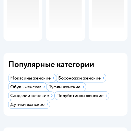
Популярные категории
Мокасины женские
Босоножки женские
Обувь женская
Туфли женские
Сандалии женские
Полуботинки женские
Дутики женские