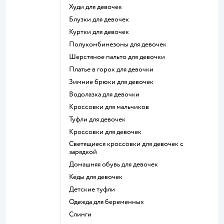
Худи для девочек
Блузки для девочек
Куртки для девочек
Полукомбинезоны для девочек
Шерстяное пальто для девочки
Платье в горох для девочки
Зимние брюки для девочек
Водолазка для девочки
Кроссовки для мальчиков
Туфли для девочек
Кроссовки для девочек
Светящиеся кроссовки для девочек с
зарядкой
Домашняя обувь для девочек
Кеды для девочек
Детские туфли
Одежда для беременных
Слинги