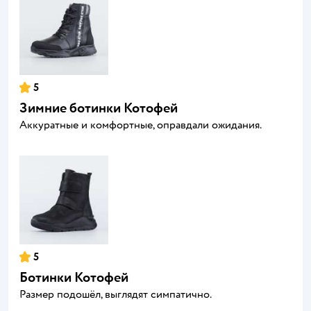
5
Зимние ботинки Котофей
Аккуратные и комфортные, оправдали ожидания.
5
Ботинки Котофей
Размер подошёл, выглядят симпатично.