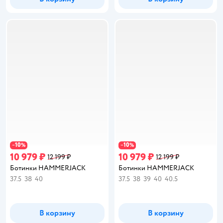
10
10
−
%
−
%
10 979 ₽
10 979 ₽
12 199 ₽
12 199 ₽
Ботинки HAMMERJACK
Ботинки HAMMERJACK
37.5
38
40
37.5
38
39
40
40.5
В корзину
В корзину