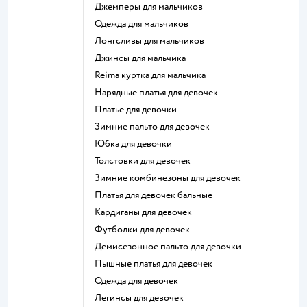
Джемперы для мальчиков
Одежда для мальчиков
Лонгсливы для мальчиков
Джинсы для мальчика
Reima куртка для мальчика
Нарядные платья для девочек
Платье для девочки
Зимние пальто для девочек
Юбка для девочки
Толстовки для девочек
Зимние комбинезоны для девочек
Платья для девочек бальные
Кардиганы для девочек
Футболки для девочек
Демисезонное пальто для девочки
Пышные платья для девочек
Одежда для девочек
Легинсы для девочек