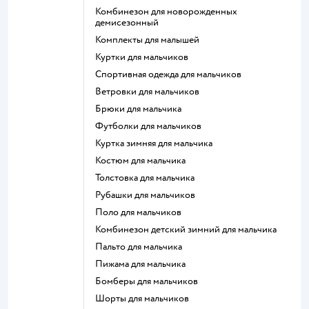
Комбинезон для новорожденных
демисезонный
Комплекты для малышей
Куртки для мальчиков
Спортивная одежда для мальчиков
Ветровки для мальчиков
Брюки для мальчика
Футболки для мальчиков
Куртка зимняя для мальчика
Костюм для мальчика
Толстовка для мальчика
Рубашки для мальчиков
Поло для мальчиков
Комбинезон детский зимний для мальчика
Пальто для мальчика
Пижама для мальчика
Бомберы для мальчиков
Шорты для мальчиков