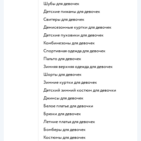
Шубы для девочек
Детские пижамы для девочек
Свитеры для девочек
Демисезонные куртки для девочек
Детские пуховики для девочек
Комбинезоны для девочек
Спортивная одежда для девочек
Пальто для девочек
Зимняя верхняя одежда для девочек
Шорты для девочек
Зимние куртки для девочек
Детский зимний костюм для девочки
Джинсы для девочек
Белое платье для девочки
Брюки для девочек
Летние платья для девочек
Бомберы для девочек
Костюмы для девочек