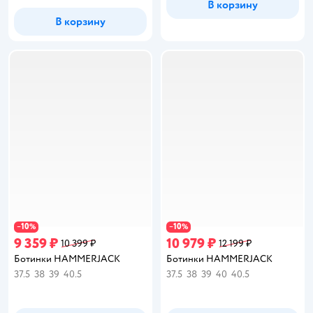
В корзину
В корзину
10
10
−
%
−
%
9 359 ₽
10 979 ₽
10 399 ₽
12 199 ₽
Ботинки HAMMERJACK
Ботинки HAMMERJACK
37.5
38
39
40.5
37.5
38
39
40
40.5