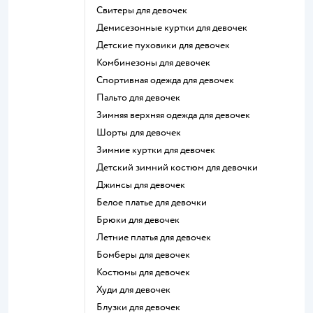
Свитеры для девочек
Демисезонные куртки для девочек
Детские пуховики для девочек
Комбинезоны для девочек
Спортивная одежда для девочек
Пальто для девочек
Зимняя верхняя одежда для девочек
Шорты для девочек
Зимние куртки для девочек
Детский зимний костюм для девочки
Джинсы для девочек
Белое платье для девочки
Брюки для девочек
Летние платья для девочек
Бомберы для девочек
Костюмы для девочек
Худи для девочек
Блузки для девочек