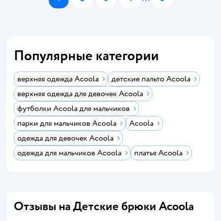
Популярные категории
верхняя одежда Acoola
детские пальто Acoola
верхняя одежда для девочек Acoola
футболки Acoola для мальчиков
парки для мальчиков Acoola
Acoola
одежда для девочек Acoola
одежда для мальчиков Acoola
платья Acoola
Отзывы на Детские брюки Acoola