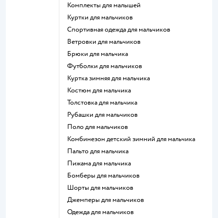
Комплекты для малышей
Куртки для мальчиков
Спортивная одежда для мальчиков
Ветровки для мальчиков
Брюки для мальчика
Футболки для мальчиков
Куртка зимняя для мальчика
Костюм для мальчика
Толстовка для мальчика
Рубашки для мальчиков
Поло для мальчиков
Комбинезон детский зимний для мальчика
Пальто для мальчика
Пижама для мальчика
Бомберы для мальчиков
Шорты для мальчиков
Джемперы для мальчиков
Одежда для мальчиков