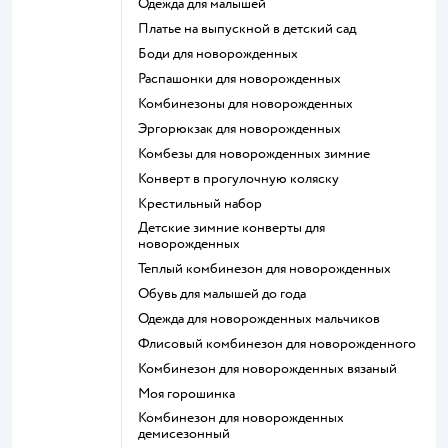
Одежда для малышей
Платье на выпускной в детский сад
Боди для новорожденных
Распашонки для новорожденных
Комбинезоны для новорожденных
Эргорюкзак для новорожденных
Комбезы для новорожденных зимние
Конверт в прогулочную коляску
Крестильный набор
Детские зимние конверты для
новорожденных
Теплый комбинезон для новорожденных
Обувь для малышей до года
Одежда для новорожденных мальчиков
Флисовый комбинезон для новорожденного
Комбинезон для новорожденных вязаный
Моя горошинка
Комбинезон для новорожденных
демисезонный