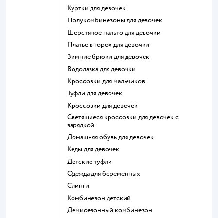
Куртки для девочек
Полукомбинезоны для девочек
Шерстяное пальто для девочки
Платье в горох для девочки
Зимние брюки для девочек
Водолазка для девочки
Кроссовки для мальчиков
Туфли для девочек
Кроссовки для девочек
Светящиеся кроссовки для девочек с
зарядкой
Домашняя обувь для девочек
Кеды для девочек
Детские туфли
Одежда для беременных
Слинги
Комбинезон детский
Демисезонный комбинезон