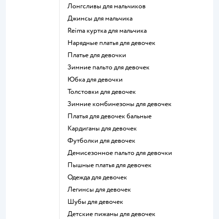
Лонгсливы для мальчиков
Джинсы для мальчика
Reima куртка для мальчика
Нарядные платья для девочек
Платье для девочки
Зимние пальто для девочек
Юбка для девочки
Толстовки для девочек
Зимние комбинезоны для девочек
Платья для девочек бальные
Кардиганы для девочек
Футболки для девочек
Демисезонное пальто для девочки
Пышные платья для девочек
Одежда для девочек
Легинсы для девочек
Шубы для девочек
Детские пижамы для девочек