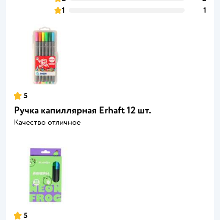
1
1
5
Ручка капиллярная Erhaft 12 шт.
Качество отличное
5