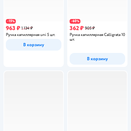
15
60
−
%
−
%
963 ₽
362 ₽
1 134 ₽
905 ₽
Ручка капиллярная uni 5 шт.
Ручка капиллярная Calligrata 10
шт.
В корзину
В корзину