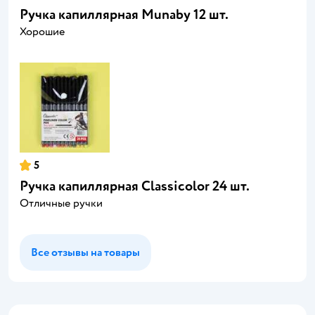
Ручка капиллярная Munaby 12 шт.
Хорошие
5
Ручка капиллярная Classicolor 24 шт.
Отличные ручки
Все отзывы на товары