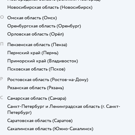
Новосибирская область
(Новосибирск)
О
Омская область
(Омск)
Оренбургская область
(Оренбург)
Орловская область
(Орёл)
П
Пензенская область
(Пенза)
Пермский край
(Пермь)
Приморский край
(Владивосток)
Псковская область
(Псков)
Р
Ростовская область
(Ростов-на-Дону)
Рязанская область
(Рязань)
С
Самарская область
(Самара)
Санкт-Петербург и Ленинградская область
(г. Санкт-
Петербург)
Саратовская область
(Саратов)
Сахалинская область
(Южно-Сахалинск)