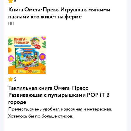
5
Книга Омега-Пресс Игрушка с мягкими
пазлами кто живет на ферме
👍🏻
5
Тактильная книга Омега-Пресс
Развивающая с пупырышками POP iT В
городе
Прелесть, очень удобная, красочная и интересная.
Хотелось бы по больше стихов.