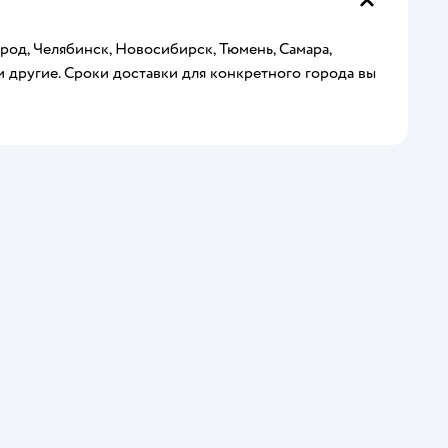
од, Челябинск, Новосибирск, Тюмень, Самара,
и другие. Сроки доставки для конкретного города вы