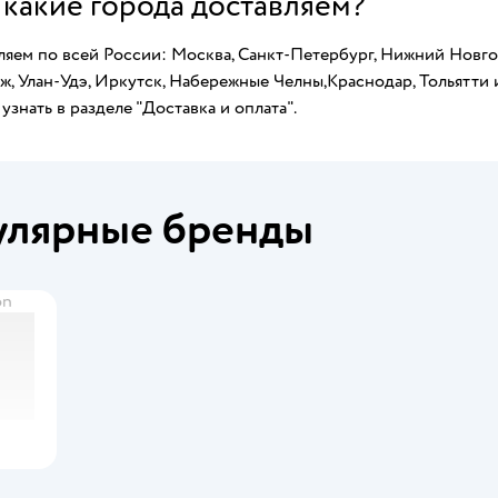
 какие города доставляем?
яем по всей России: Москва, Санкт-Петербург, Нижний Новгор
, Улан-Удэ, Иркутск, Набережные Челны,Краснодар, Тольятти 
узнать в разделе "Доставка и оплата".
улярные бренды
on