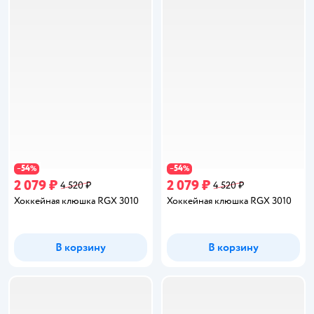
54
54
−
%
−
%
2 079 ₽
2 079 ₽
4 520 ₽
4 520 ₽
Хоккейная клюшка RGX 3010
Хоккейная клюшка RGX 3010
В корзину
В корзину