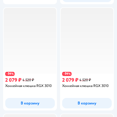
54
54
−
%
−
%
2 079 ₽
2 079 ₽
4 520 ₽
4 520 ₽
Хоккейная клюшка RGX 3010
Хоккейная клюшка RGX 3010
В корзину
В корзину