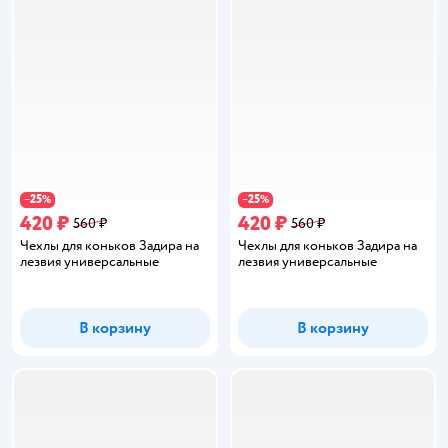
25
25
−
%
−
%
420 ₽
420 ₽
560 ₽
560 ₽
Чехлы для коньков Задира на
Чехлы для коньков Задира на
лезвия универсальные
лезвия универсальные
В корзину
В корзину