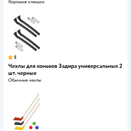
Хорошие клюшки
5
Чехлы для коньков Задира универсальные 2
шт. черные
Обычные чехлы