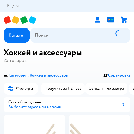
Ещё
Каталог
Хоккей и аксессуары
25
товаров
Категория: Хоккей и аксессуары
Сортировка
Фильтры
Получить за 1-2 часа
Сегодня или завтра
Способ получения
Выберите адрес или магазин
Способ получения