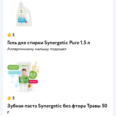
5
Гель для стирки Synergetic Pure 1.5 л
Аллергичному малышу подошел
5
Зубная паста Synergetic без фтора Травы 50
г