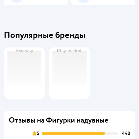
Популярные бренды
Bestway
Play market
Отзывы на Фигурки надувные
5
440