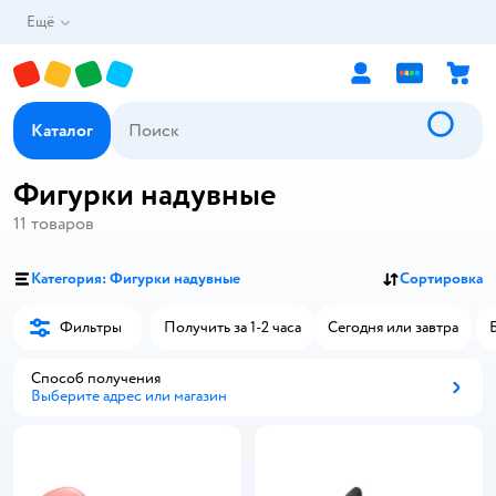
Ещё
Каталог
Фигурки надувные
11
товаров
Категория: Фигурки надувные
Сортировка
Фильтры
Получить за 1-2 часа
Сегодня или завтра
Способ получения
Выберите адрес или магазин
Способ получения