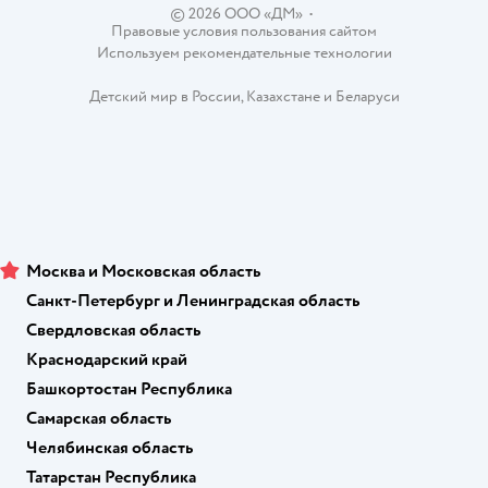
© 2026 ООО «ДМ»
•
Правовые условия пользования сайтом
Используем рекомендательные технологии
Детский мир в России
,
Казахстане
и
Беларуси
Москва и Московская область
Санкт-Петербург и Ленинградская область
Свердловская область
Краснодарский край
Башкортостан Республика
Самарская область
Челябинская область
Татарстан Республика