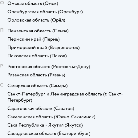
О
Омская область
(Омск)
Оренбургская область
(Оренбург)
Орловская область
(Орёл)
П
Пензенская область
(Пенза)
Пермский край
(Пермь)
Приморский край
(Владивосток)
Псковская область
(Псков)
Р
Ростовская область
(Ростов-на-Дону)
Рязанская область
(Рязань)
С
Самарская область
(Самара)
Санкт-Петербург и Ленинградская область
(г. Санкт-
Петербург)
Саратовская область
(Саратов)
Сахалинская область
(Южно-Сахалинск)
Саха Республика - Якутия
(Якутск)
Свердловская область
(Екатеринбург)