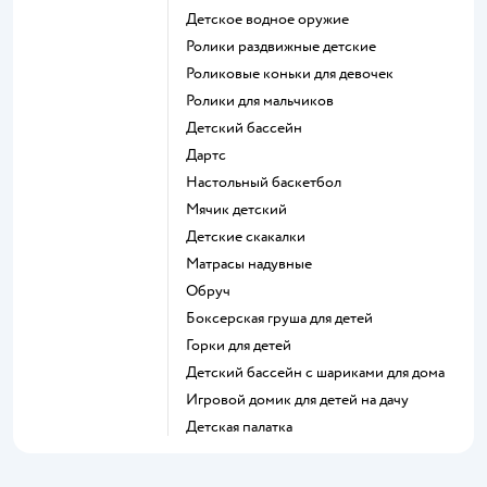
Детское водное оружие
Ролики раздвижные детские
Роликовые коньки для девочек
Ролики для мальчиков
Детский бассейн
Дартс
Настольный баскетбол
Мячик детский
Детские скакалки
Матрасы надувные
Обруч
Боксерская груша для детей
Горки для детей
Детский бассейн с шариками для дома
Игровой домик для детей на дачу
Детская палатка