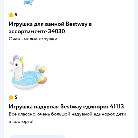
5
Игрушка для ванной Bestway в
ассортименте 34030
Очень милые игрушки
5
Игрушка надувная Bestway единорог 41113
Всё классно, очень большой надувной единорог, дети
в восторге!