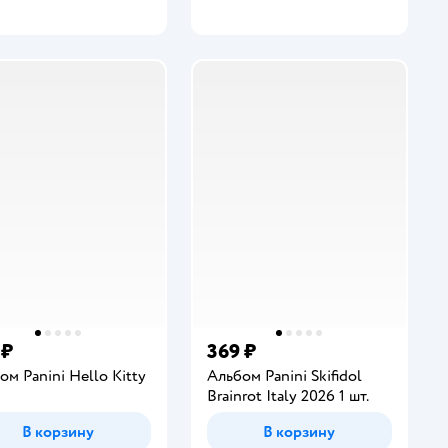
 ₽
369 ₽
ом Panini Hello Kitty
Альбом Panini Skifidol
Brainrot Italy 2026 1 шт.
В корзину
В корзину