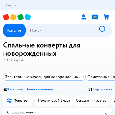
Ещё
Каталог
Спальные конверты для
новорожденных
211
товаров
Электронные качели для новорожденных
Приставные кр
Категория: Пеленка-конверт
Сортировка
Фильтры
Получить за 1-2 часа
Сегодня или завтра
Способ получения