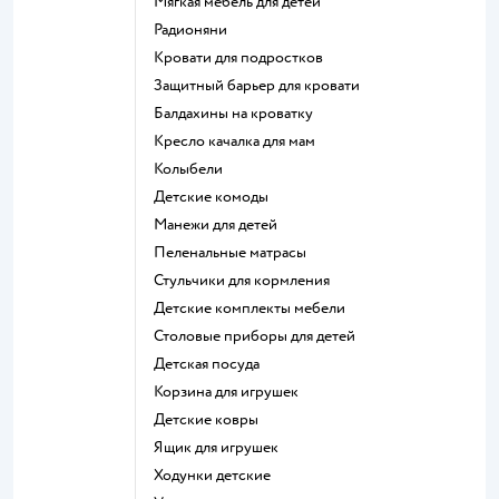
Мягкая мебель для детей
Радионяни
Кровати для подростков
Защитный барьер для кровати
Балдахины на кроватку
Кресло качалка для мам
Колыбели
Детские комоды
Манежи для детей
Пеленальные матрасы
Стульчики для кормления
Детские комплекты мебели
Столовые приборы для детей
Детская посуда
Корзина для игрушек
Детские ковры
Ящик для игрушек
Ходунки детские