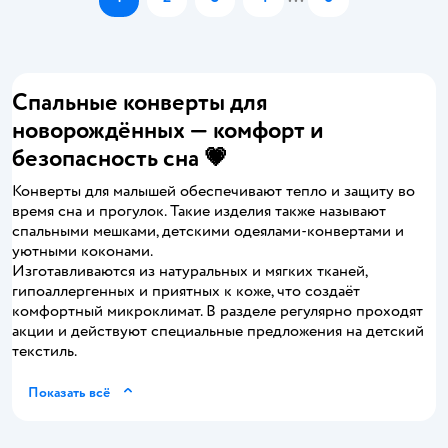
Спальные конверты для
новорождённых — комфорт и
безопасность сна 💗
Конверты для малышей обеспечивают тепло и защиту во
время сна и прогулок. Такие изделия также называют
спальными мешками, детскими одеялами-конвертами и
уютными коконами.
Изготавливаются из натуральных и мягких тканей,
гипоаллергенных и приятных к коже, что создаёт
комфортный микроклимат. В разделе регулярно проходят
акции и действуют специальные предложения на детский
текстиль.
Показать всё