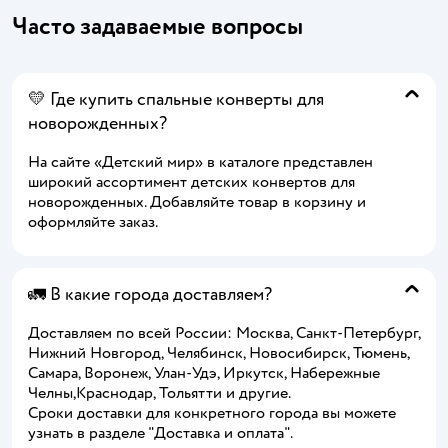
Часто задаваемые вопросы
💛 Где купить спальные конверты для
новорожденных?
На сайте «Детский мир» в каталоге представлен
широкий ассортимент детских конвертов для
новорожденных. Добавляйте товар в корзину и
оформляйте заказ.
🚛 В какие города доставляем?
Доставляем по всей России: Москва, Санкт-Петербург,
Нижний Новгород, Челябинск, Новосибирск, Тюмень,
Самара, Воронеж, Улан-Удэ, Иркутск, Набережные
Челны,Краснодар, Тольятти и другие.
Сроки доставки для конкретного города вы можете
узнать в разделе "Доставка и оплата".