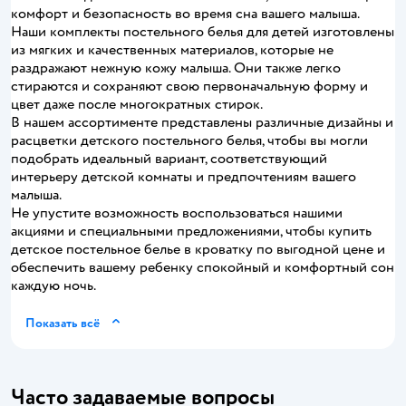
комфорт и безопасность во время сна вашего малыша.
Наши комплекты постельного белья для детей изготовлены
из мягких и качественных материалов, которые не
раздражают нежную кожу малыша. Они также легко
стираются и сохраняют свою первоначальную форму и
цвет даже после многократных стирок.
В нашем ассортименте представлены различные дизайны и
расцветки детского постельного белья, чтобы вы могли
подобрать идеальный вариант, соответствующий
интерьеру детской комнаты и предпочтениям вашего
малыша.
Не упустите возможность воспользоваться нашими
акциями и специальными предложениями, чтобы купить
детское постельное белье в кроватку по выгодной цене и
обеспечить вашему ребенку спокойный и комфортный сон
каждую ночь.
Показать всё
Часто задаваемые вопросы