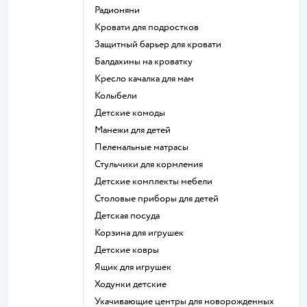
Радионяни
Кровати для подростков
Защитный барьер для кровати
Балдахины на кроватку
Кресло качалка для мам
Колыбели
Детские комоды
Манежи для детей
Пеленальные матрасы
Стульчики для кормления
Детские комплекты мебели
Столовые приборы для детей
Детская посуда
Корзина для игрушек
Детские ковры
Ящик для игрушек
Ходунки детские
Укачивающие центры для новорожденных