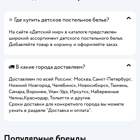
⭐ Где купить детское постельное белье?
На сайте «Детский мир» в каталоге представлен
широкий ассортимент детского постельного белья.
Добавляйте товар в корзину и оформляйте заказ.
🚛 В какие города доставляем?
Доставляем по всей России: Москва, Санкт-Петербург,
Нижний Новгород, Челябинск, Новосибирск, Тюмень,
Самара, Воронеж, Улан-Удэ, Иркутск, Набережные
Челны,Краснодар, Тольятти и другие.
Сроки доставки для конкретного города вы можете
узнать в разделе "Доставка и оплата".
Популярные бренды