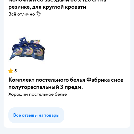
резинке, для круглой кровати
Всё отлично 👌
5
Комплект постельного белья Фабрика снов
полутораспальный 3 предм.
Хороший постельное белье
Все отзывы на товары