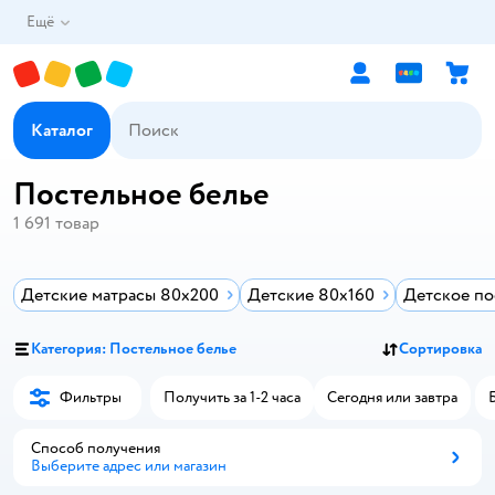
Ещё
Каталог
Постельное белье
1 691
товар
Детские матрасы 80x200
Детские 80х160
Детское по
Категория: Постельное белье
Сортировка
Фильтры
Получить за 1-2 часа
Сегодня или завтра
Способ получения
Выберите адрес или магазин
Способ получения