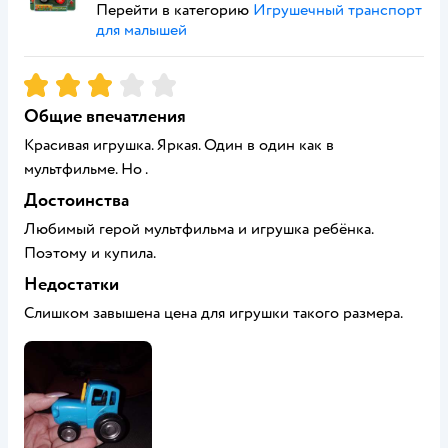
Перейти в категорию
Игрушечный транспорт
для малышей
Рейтинг:
3
Общие впечатления
Красивая игрушка. Яркая. Один в один как в
мультфильме. Но .
Достоинства
Любимый герой мультфильма и игрушка ребёнка.
Поэтому и купила.
Недостатки
Слишком завышена цена для игрушки такого размера.