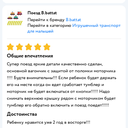
Поезд B.battat
Перейти к бренду
B.battat
Перейти в категорию
Игрушечный транспорт
для малышей
Рейтинг:
5
Общие впечатления
Супер поезд яркие детали качественно сделан,
основной вагончик с защитой от поломки моторчика
!!!! Будте внимательны!!! Если ребенок будет держать
его на месте когда он едет сработает тумблер и
моторчик не будет включаться от кнопки!!!!! Надо
снимать верхнюю крышку рядом с моторчиком будет
тумблер его обратно включить и поезд поедет!!!!!
Достоинства
Ребенку нравится уже 2 год в восторге!!!