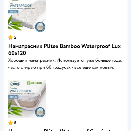
5
Наматрасник Plitex Bamboo Waterproof Lux
60х120
Хороший наматрасник. Используется уже больше года,
часто стираю при 60 градусах - все еще как новый.
5