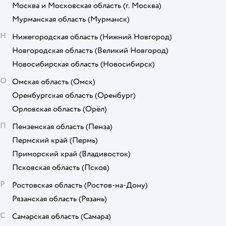
Москва и Московская область
(г. Москва)
Мурманская область
(Мурманск)
Н
Нижегородская область
(Нижний Новгород)
Новгородская область
(Великий Новгород)
Новосибирская область
(Новосибирск)
О
Омская область
(Омск)
Оренбургская область
(Оренбург)
Орловская область
(Орёл)
П
Пензенская область
(Пенза)
Пермский край
(Пермь)
Приморский край
(Владивосток)
Псковская область
(Псков)
Р
Ростовская область
(Ростов-на-Дону)
Рязанская область
(Рязань)
С
Самарская область
(Самара)