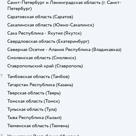
Санкт-Петербург и Ленинградская область
(г. Санкт-
Петербург)
Саратовская область
(Саратов)
Сахалинская область
(Южно-Сахалинск)
Саха Республика - Якутия
(Якутск)
Свердловская область
(Екатеринбург)
Северная Осетия - Алания Республика
(Владикавказ)
Смоленская область
(Смоленск)
Ставропольский край
(Ставрополь)
Т
Тамбовская область
(Тамбов)
Татарстан Республика
(Казань)
Тверская область
(Тверь)
Томская область
(Томск)
Тульская область
(Тула)
Тыва Республика
(Кызыл)
Тюменская область
(Тюмень)
У