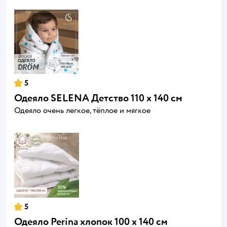
5
Одеяло SELENA Детство 110 x 140 см
Одеяло очень легкое, тёплое и мягкое
5
Одеяло Perina хлопок 100 x 140 см