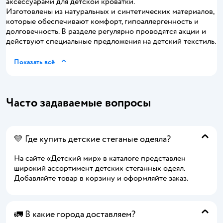
аксессуарами для детской кроватки.
Изготовлены из натуральных и синтетических материалов,
которые обеспечивают комфорт, гипоаллергенность и
долговечность. В разделе регулярно проводятся акции и
действуют специальные предложения на детский текстиль.
Показать всё
Часто задаваемые вопросы
💛 Где купить детские стеганые одеяла?
На сайте «Детский мир» в каталоге представлен
широкий ассортимент детских стеганных одеял.
Добавляйте товар в корзину и оформляйте заказ.
🚛 В какие города доставляем?