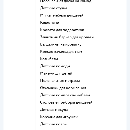
Пеленальная доска на комод
Детские стулья
Мягкая мебель для детей
Радионяни
Кровати для подростков
Защитный барьер для кровати
Балдахины на кроватку
Кресло качалка для мам
Колыбели
Детские комоды
Манежи для детей
Пеленальные матрасы
Стульчики для кормления
Детские комплекты мебели
Столовые приборы для детей
Детская посуда
Корзина для игрушек
Детские ковры