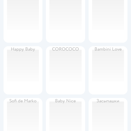
Happy Baby
COROCOCO
Bambini Love
Sofi de Marko
Baby Nice
Засыпашки