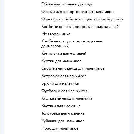
Обувь для малышей до года
Одежда для новорожденных мальчиков
Флисовый комбинезон для новорожденного
Комбинезон для новорожденных вязаный
Моя горошинка
Комбинезон для новорожденных
демисезонный
Комплекты для малышей
Куртки для мальчиков
Спортивная одежда для мальчиков
Ветровки для мальчиков
Брюки для мальчика
Футболки для мальчиков
Куртка зимняя для мальчика
Костюм для мальчика
Толстовка для мальчика
Рубашки для мальчиков
Поло для мальчиков