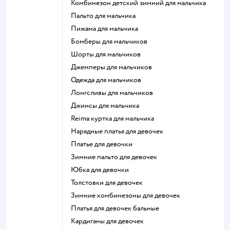
Комбинезон детский зимний для мальчика
Пальто для мальчика
Пижама для мальчика
Бомберы для мальчиков
Шорты для мальчиков
Джемперы для мальчиков
Одежда для мальчиков
Лонгсливы для мальчиков
Джинсы для мальчика
Reima куртка для мальчика
Нарядные платья для девочек
Платье для девочки
Зимние пальто для девочек
Юбка для девочки
Толстовки для девочек
Зимние комбинезоны для девочек
Платья для девочек бальные
Кардиганы для девочек