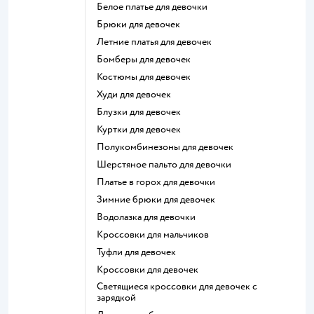
Белое платье для девочки
Брюки для девочек
Летние платья для девочек
Бомберы для девочек
Костюмы для девочек
Худи для девочек
Блузки для девочек
Куртки для девочек
Полукомбинезоны для девочек
Шерстяное пальто для девочки
Платье в горох для девочки
Зимние брюки для девочек
Водолазка для девочки
Кроссовки для мальчиков
Туфли для девочек
Кроссовки для девочек
Светящиеся кроссовки для девочек с
зарядкой