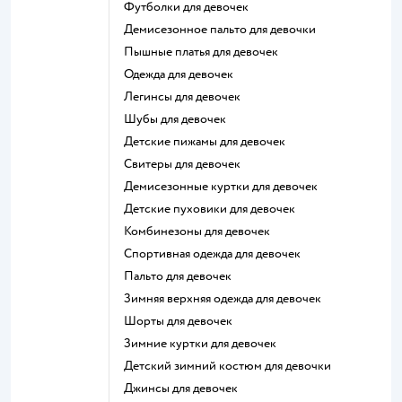
Футболки для девочек
Демисезонное пальто для девочки
Пышные платья для девочек
Одежда для девочек
Легинсы для девочек
Шубы для девочек
Детские пижамы для девочек
Свитеры для девочек
Демисезонные куртки для девочек
Детские пуховики для девочек
Комбинезоны для девочек
Спортивная одежда для девочек
Пальто для девочек
Зимняя верхняя одежда для девочек
Шорты для девочек
Зимние куртки для девочек
Детский зимний костюм для девочки
Джинсы для девочек