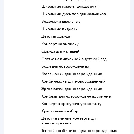
Школьные жилеты для девочки
Школьный джемпер для мальчиков
Водолазки школьные
Школьные пиджаки
Детская одежда
Конверт на выписку
Одежда для малышей
Платье на выпускной в детский сад
Боди для новорожденных
Распашонки для новорожденных
Комбинезоны для новорожденных
Эргорюкзак для новорожденных
Комбезы для новорожденных зимние
Конверт в прогулочную коляску
Крестильный набор
Детские зимние конверты для
новорожденных
Теплый комбинезон для новорожденных