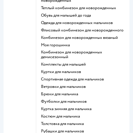
новорожденных
Теплый комбинезон для новорожденных
Обувь для малышей до года
Одежда для новорожденных мальчиков
Флисовый комбинезон для новорожденного
Комбинезон для новорожденных вязаный
Моя горошинка
Комбинезон для новорожденных
демисезонный
Комплекты для малышей
Куртки для мальчиков
Спортивная одежда для мальчиков
Ветровки для мальчиков
Брюки для мальчика
Футболки для мальчиков
Куртка зимняя для мальчика
Костюм для мальчика
Толстовка для мальчика
Рубашки для мальчиков