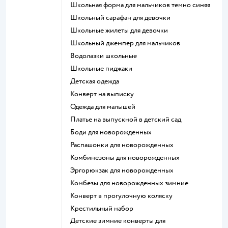
Школьная форма для мальчиков темно синяя
Школьный сарафан для девочки
Школьные жилеты для девочки
Школьный джемпер для мальчиков
Водолазки школьные
Школьные пиджаки
Детская одежда
Конверт на выписку
Одежда для малышей
Платье на выпускной в детский сад
Боди для новорожденных
Распашонки для новорожденных
Комбинезоны для новорожденных
Эргорюкзак для новорожденных
Комбезы для новорожденных зимние
Конверт в прогулочную коляску
Крестильный набор
Детские зимние конверты для