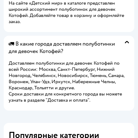
На сайте «Детский мир» в каталоге представлен
широкий ассортимент полуботинок для девочек
Котофей. Добавляйте товар в корзину и оформляйте
заказ.
🚛 В какие города доставляем полуботинки
для девочек Котофей?
Доставляем полуботинки для девочек Котофей по
всей России: Москва, Санкт-Петербург, Нижний
Новгород, Челябинск, Новосибирск, Тюмень, Самара,
Воронеж, Улан-Удэ, Иркутск, Набережные Челны,
Краснодар, Тольятти и другие.
Сроки доставки для конкретного города вы можете
узнать в разделе "Доставка и оплата".
Популярные категории