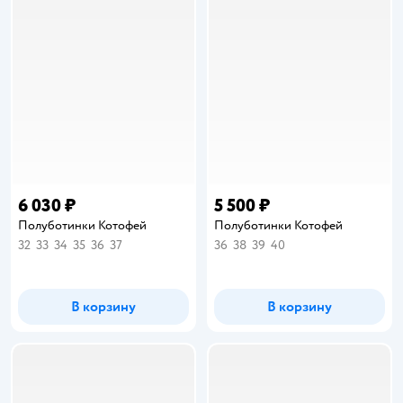
6 030 ₽
5 500 ₽
Полуботинки Котофей
Полуботинки Котофей
32
33
34
35
36
37
36
38
39
40
В корзину
В корзину