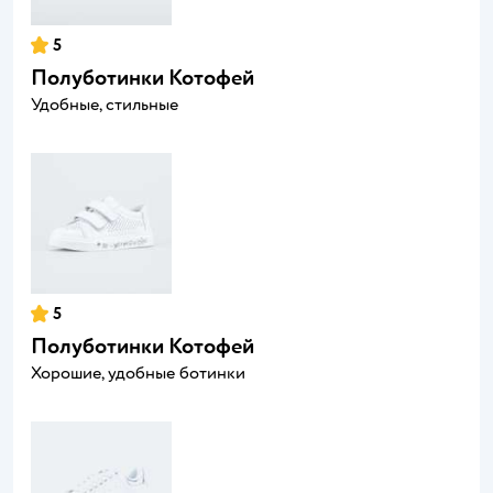
5
Полуботинки Котофей
Удобные, стильные
5
Полуботинки Котофей
Хорошие, удобные ботинки