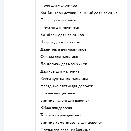
Поло для мальчиков
Комбинезон детский зимний для мальчика
Пальто для мальчика
Пижама для мальчика
Бомберы для мальчиков
Шорты для мальчиков
Джемперы для мальчиков
Одежда для мальчиков
Лонгсливы для мальчиков
Джинсы для мальчика
Reima куртка для мальчика
Нарядные платья для девочек
Платье для девочки
Зимние пальто для девочек
Юбка для девочки
Толстовки для девочек
Зимние комбинезоны для девочек
Платья для девочек бальные