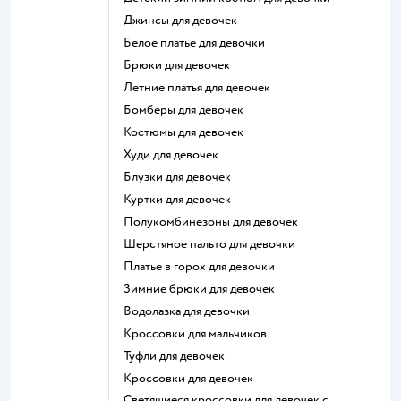
Джинсы для девочек
Белое платье для девочки
Брюки для девочек
Летние платья для девочек
Бомберы для девочек
Костюмы для девочек
Худи для девочек
Блузки для девочек
Куртки для девочек
Полукомбинезоны для девочек
Шерстяное пальто для девочки
Платье в горох для девочки
Зимние брюки для девочек
Водолазка для девочки
Кроссовки для мальчиков
Туфли для девочек
Кроссовки для девочек
Светящиеся кроссовки для девочек с