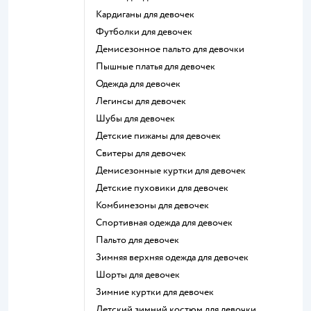
Кардиганы для девочек
Футболки для девочек
Демисезонное пальто для девочки
Пышные платья для девочек
Одежда для девочек
Легинсы для девочек
Шубы для девочек
Детские пижамы для девочек
Свитеры для девочек
Демисезонные куртки для девочек
Детские пуховики для девочек
Комбинезоны для девочек
Спортивная одежда для девочек
Пальто для девочек
Зимняя верхняя одежда для девочек
Шорты для девочек
Зимние куртки для девочек
Детский зимний костюм для девочки