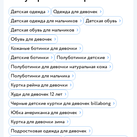
Детская одежда
Одежда для девочек
Детская одежда для мальчиков
Детская обувь
Детская обувь для мальчиков
Обувь для девочек
Кожаные ботинки для девочки
Детские ботинки
Полуботинки детские
Полуботинки для девочки натуральная кожа
Полуботинки для мальчика
Куртка рейма для девочки
Худи для девочек 12 лет
Черные детские куртки для девочек billabong
Юбка американка для девочек
Куртка для девочки зима
Подростковая одежда для девочек