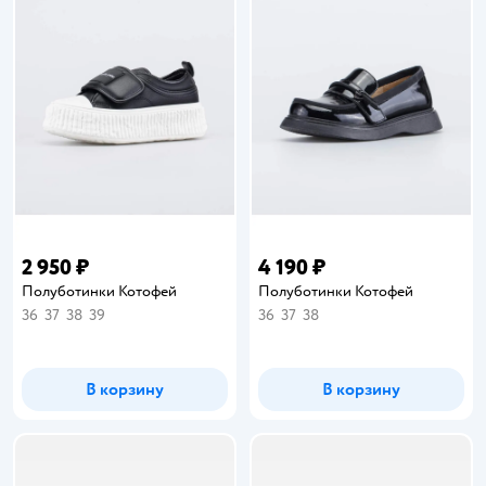
2 950 ₽
4 190 ₽
Полуботинки Котофей
Полуботинки Котофей
36
37
38
39
36
37
38
В корзину
В корзину