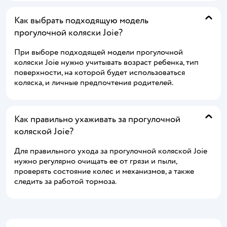
Как выбрать подходящую модель
прогулочной коляски Joie?
При выборе подходящей модели прогулочной
коляски Joie нужно учитывать возраст ребенка, тип
поверхности, на которой будет использоваться
коляска, и личные предпочтения родителей.
Как правильно ухаживать за прогулочной
коляской Joie?
Для правильного ухода за прогулочной коляской Joie
нужно регулярно очищать ее от грязи и пыли,
проверять состояние колес и механизмов, а также
следить за работой тормоза.