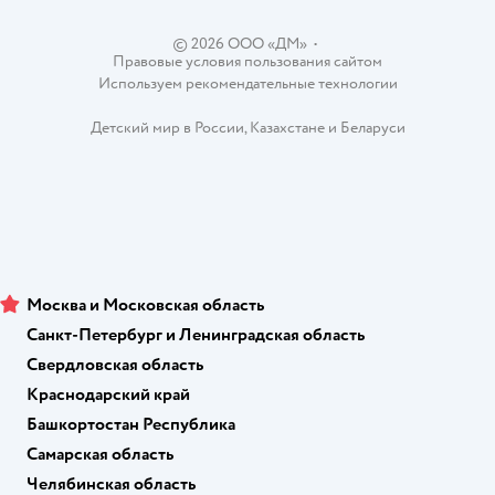
Магазины сети
© 2026 ООО «ДМ»
•
Правовые условия пользования сайтом
Используем рекомендательные технологии
Детский мир в России
,
Казахстане
и
Беларуси
Москва и Московская область
Санкт-Петербург и Ленинградская область
Свердловская область
Краснодарский край
Башкортостан Республика
Самарская область
Челябинская область