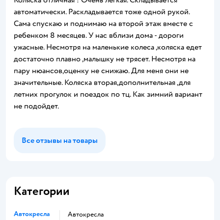
автоматически. Раскладывается тоже одной рукой.
Сама спускаю и поднимаю на второй этаж вместе с
ребенком 8 месяцев. У нас вблизи дома - дороги
ужасные. Несмотря на маленькие колеса ,коляска едет
достаточно плавно ,малышку не трясет. Несмотря на
пару нюансов,оценку не снижаю. Для меня они не
значительные. Коляска вторая,дополнительная ,для
летних прогулок и поездок по тц. Как зимний вариант
не подойдет.
Все отзывы на товары
Категории
Автокресла
Автокресла