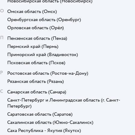
Новосибирская область
(Новосибирск)
О
Омская область
(Омск)
Оренбургская область
(Оренбург)
Орловская область
(Орёл)
П
Пензенская область
(Пенза)
Пермский край
(Пермь)
Приморский край
(Владивосток)
Псковская область
(Псков)
Р
Ростовская область
(Ростов-на-Дону)
Рязанская область
(Рязань)
С
Самарская область
(Самара)
Санкт-Петербург и Ленинградская область
(г. Санкт-
Петербург)
Саратовская область
(Саратов)
Сахалинская область
(Южно-Сахалинск)
Саха Республика - Якутия
(Якутск)