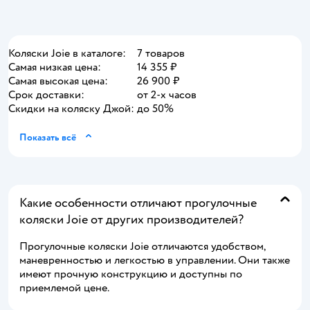
Коляски Joie в каталоге:
7 товаров
Самая низкая цена:
14 355 ₽
Самая высокая цена:
26 900 ₽
Срок доставки:
от 2-х часов
Скидки на коляску Джой:
до 50%
Показать всё
Какие особенности отличают прогулочные
коляски Joie от других производителей?
Прогулочные коляски Joie отличаются удобством,
маневренностью и легкостью в управлении. Они также
имеют прочную конструкцию и доступны по
приемлемой цене.