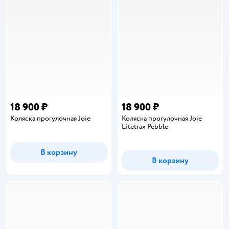
18 900 ₽
18 900 ₽
Коляска прогулочная Joie
Коляска прогулочная Joie
Litetrax Pebble
В корзину
В корзину