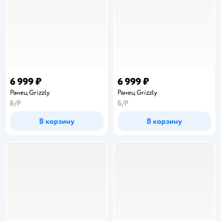
6 999 ₽
6 999 ₽
Ранец Grizzly
Ранец Grizzly
Б/Р
Б/Р
В корзину
В корзину