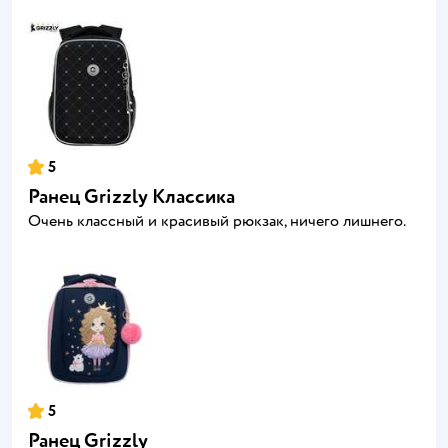
5
Ранец Grizzly Классика
Очень классный и красивый рюкзак, ничего лишнего.
5
Ранец Grizzly