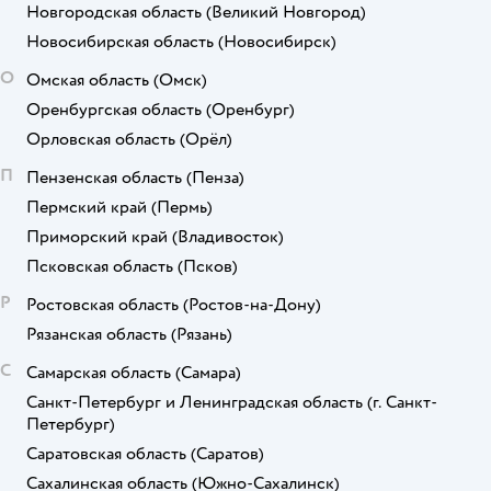
Новгородская область
(Великий Новгород)
Новосибирская область
(Новосибирск)
О
Омская область
(Омск)
Оренбургская область
(Оренбург)
Орловская область
(Орёл)
П
Пензенская область
(Пенза)
Пермский край
(Пермь)
Приморский край
(Владивосток)
Псковская область
(Псков)
Р
Ростовская область
(Ростов-на-Дону)
Рязанская область
(Рязань)
С
Самарская область
(Самара)
Санкт-Петербург и Ленинградская область
(г. Санкт-
Петербург)
Саратовская область
(Саратов)
Сахалинская область
(Южно-Сахалинск)